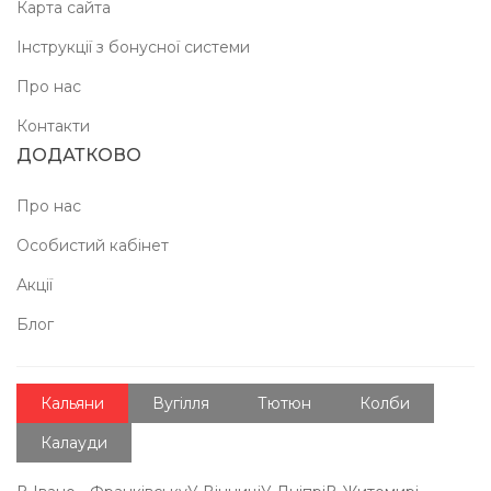
Карта сайта
Інструкції з бонусної системи
Про нас
Контакти
ДОДАТКОВО
Про нас
Особистий кабінет
Акції
Блог
Кальяни
Вугілля
Тютюн
Колби
Калауди