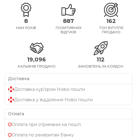
8
887
162
НАМ РОКІВ
ПОЗИТИВНИХ
ТОН ВУГІЛЛЯ
ВІДГУКІВ
ПРОДАНО
19,096
112
КАЛЬЯНІВ ПРОДАНО
ЗАМОВЛЕНЬ ЗА КОРДОН
Доставка
Доставка кур'єром Нової пошти
Доставка у відділення Нової пошти
Оплата
Оплата при отриманні на пошті
Оплата по реквізитам банку