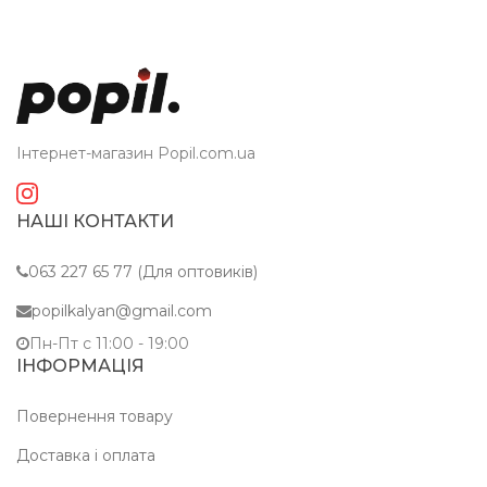
Інтернет-магазин Popil.com.ua
НАШІ КОНТАКТИ
063 227 65 77 (Для оптовиків)
popilkalyan@gmail.com
Пн-Пт c 11:00 - 19:00
ІНФОРМАЦІЯ
Повернення товару
Доставка і оплата