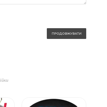
ПРОДОВЖУВАТИ
ійки