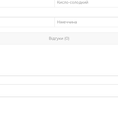
Кисло-солодкий
Німеччина
Відгуки (0)