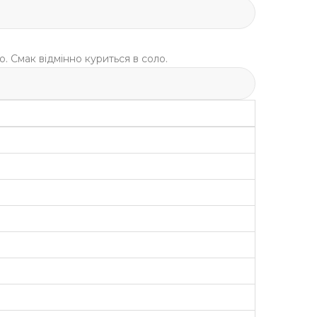
. Смак відмінно куриться в соло.