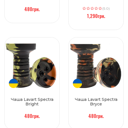
480грн.
(5.0)
1,290грн.
Чаша Lavart Spectra
Чаша Lavart Spectra
Bright
Bryce
480грн.
480грн.