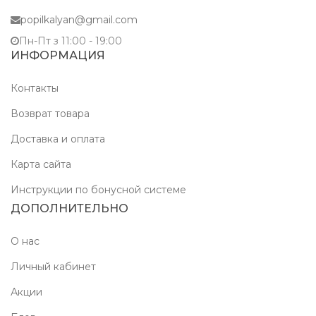
popilkalyan@gmail.com
Пн-Пт з 11:00 - 19:00
ИНФОРМАЦИЯ
Контакты
Возврат товара
Доставка и оплата
Карта сайта
Инструкции по бонусной системе
ДОПОЛНИТЕЛЬНО
О нас
Личный кабинет
Акции