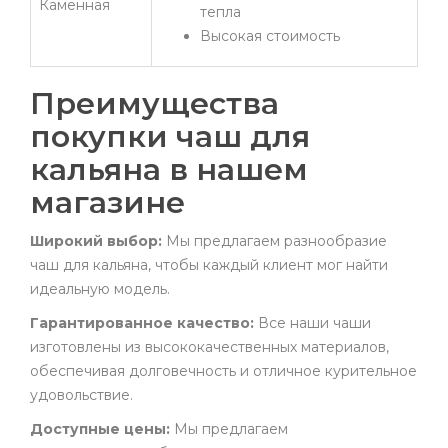
Каменная
тепла
Высокая стоимость
Преимущества
покупки чаш для
кальяна в нашем
магазине
Широкий выбор:
Мы предлагаем разнообразие
чаш для кальяна, чтобы каждый клиент мог найти
идеальную модель.
Гарантированное качество:
Все наши чаши
изготовлены из высококачественных материалов,
обеспечивая долговечность и отличное курительное
удовольствие.
Доступные цены:
Мы предлагаем