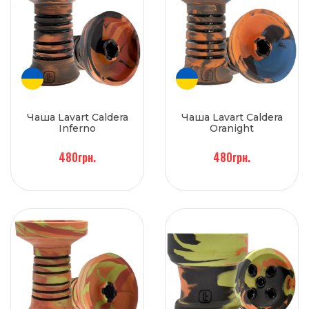
Чаша Lavart Caldera
Чаша Lavart Caldera
Inferno
Oranight
480грн.
480грн.