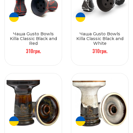
Чаша Gusto Bowls
Чаша Gusto Bowls
Killa Classic Black and
Killa Classic Black and
Red
White
310грн.
310грн.