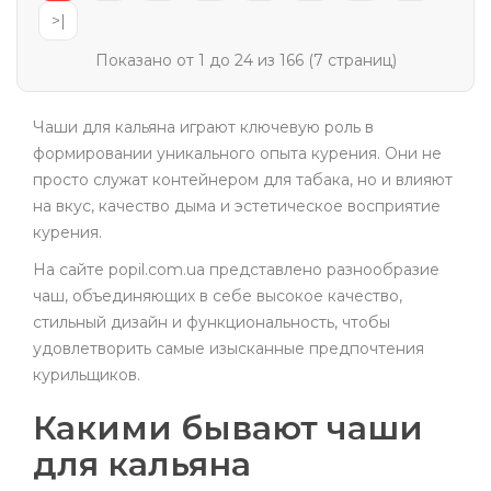
>|
Показано от 1 до 24 из 166 (7 страниц)
Чаши для кальяна играют ключевую роль в
формировании уникального опыта курения. Они не
просто служат контейнером для табака, но и влияют
на вкус, качество дыма и эстетическое восприятие
курения.
На сайте popil.com.ua представлено разнообразие
чаш, объединяющих в себе высокое качество,
стильный дизайн и функциональность, чтобы
удовлетворить самые изысканные предпочтения
курильщиков.
Какими бывают чаши
для кальяна