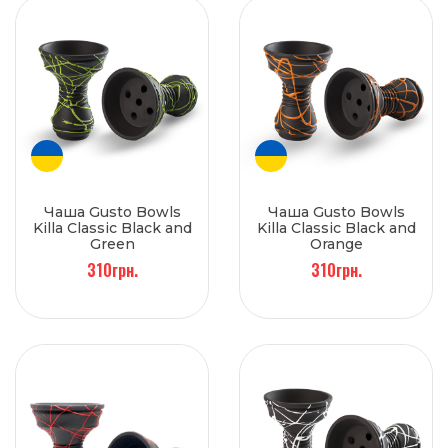
Чаша Gusto Bowls
Чаша Gusto Bowls
Killa Classic Black and
Killa Classic Black and
Green
Orange
310грн.
310грн.