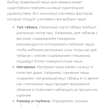
Выбор правильной чаши для кальяна может
существенно повлиять на ваше курительное
удовольствие. Вот несколько ключевых факторов,
которые следует учитывать при выборе чаши:
Тип табака.
Различные сорта табака требуют
различных типов чаш. Например, для табаков с
высоким содержанием глицерина
рекомендуется использовать глубокие чаши,
чтобы избежать вытекания сока, тогда как для
табаков с низким содержанием глицерина
подойдут более поверхностные чаши.
Материал.
Материал чаши влияет на вкус и
качество дыма. Например, глиняные чаши
сохраняют натуральный вкус табака, в то время
как стеклянные чаши придают визуальное
обаяние и позволяют наблюдать за процессом
курения.
Размер и глубина.
Определите, сколько