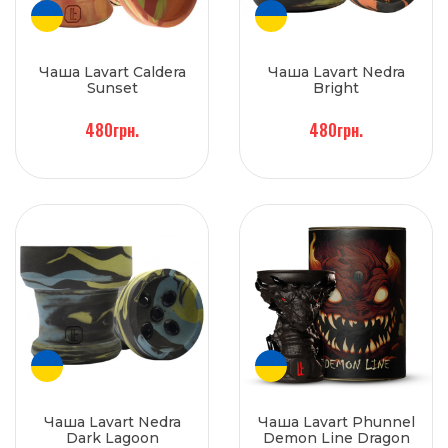
Чаша Lavart Caldera
Чаша Lavart Nedra
Sunset
Bright
480грн.
480грн.
Чаша Lavart Nedra
Чаша Lavart Phunnel
Dark Lagoon
Demon Line Dragon