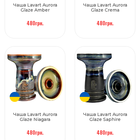
Чаша Lavart Aurora
Чаша Lavart Aurora
Glaze Amber
Glaze Crema
480грн.
480грн.
Чаша Lavart Aurora
Чаша Lavart Aurora
Glaze Niagara
Glaze Saphire
480грн.
480грн.