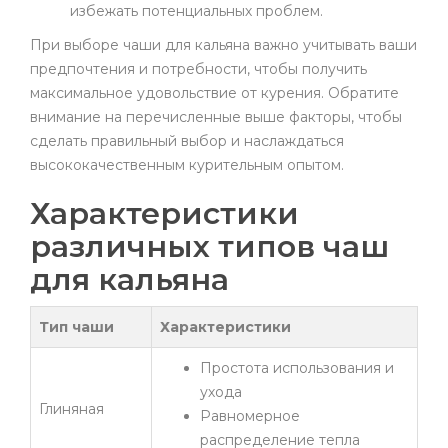
избежать потенциальных проблем.
При выборе чаши для кальяна важно учитывать ваши
предпочтения и потребности, чтобы получить
максимальное удовольствие от курения. Обратите
внимание на перечисленные выше факторы, чтобы
сделать правильный выбор и наслаждаться
высококачественным курительным опытом.
Характеристики
различных типов чаш
для кальяна
Тип чаши
Характеристики
Простота использования и
ухода
Глиняная
Равномерное
распределение тепла