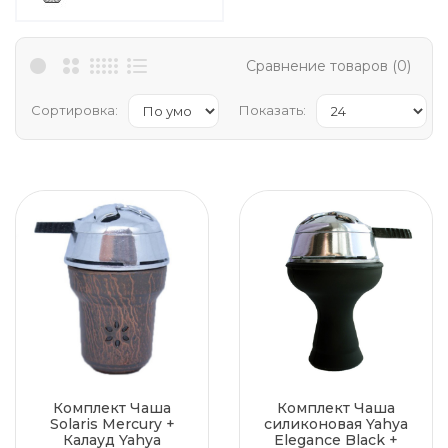
Сравнение товаров (0)
Сортировка:
Показать:
Комплект Чаша
Комплект Чаша
Solaris Mercury +
силиконовая Yahya
Калауд Yahya
Elegance Black +