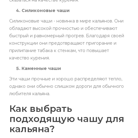
сказаться на качестве курения.
Силиконовые чаши
Силиконовые чаши - новинка в мире кальянов. Они
обладают высокой прочностью и обеспечивают
быстрый и равномерный прогрев. Благодаря своей
конструкции они предотвращают пригорание и
прилипание табака к стенкам, что повышает
качество курения.
Каменные чаши
Эти чаши прочные и хорошо распределяют тепло,
однако они обычно слишком дороги для обычного
любителя кальяна.
Как выбрать
подходящую чашу для
кальяна?