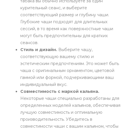
табака вы обычно используете за один
курительный сеанс, и выберите
соответствующий размер и глубину чаши.
Глубокие чаши подходят для длительных
сессий, в то время как поверхностные чаши
могут быть предпочтительны для кратких
сеансов.
Стиль и дизайн.
Выберите чашу,
соответствующую вашему стилю и
эстетическим предпочтениям. Это может быть
чаша с оригинальным орнаментом, цветовой
гаммой или формой, подчеркивающими ваш
индивидуальный вкус.
Совместимость с маркой кальяна.
Некоторые чаши специально разработаны для
определенных моделей кальянов, обеспечивая
лучшую совместимость и оптимальную
производительность. Убедитесь в
совместимости чаши с вашим кальяном, чтобы