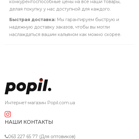
конкурентоспособные цены на все наши товары,
делая покупку у нас доступной для каждого.
Быстрая доставка:
Мы гарантируем быструю и
надежную доставку заказов, чтобы вы могли
наслаждаться вашим кальяном как можно скорее.
Интернет-магазин Popil.com.ua
НАШИ КОНТАКТЫ
063 227 65 77 (Для оптовиков)