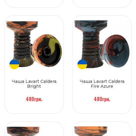
Чаша Lavart Caldera
Чаша Lavart Caldera
Bright
Fire Azure
480грн.
480грн.