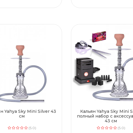
н Yahya Sky Mini Silver 43
Кальян Yahya Sky Mini S
см
полный набор с аксессу
43 см
(5.0)
(5.0)