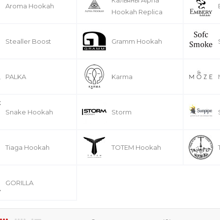
Aroma Hookah
Hookah Replica
Stealler Boost
Gramm Hookah
PALKA
Karma
Snake Hookah
Storm
Tiaga Hookah
TOTEM Hookah
GORILLA