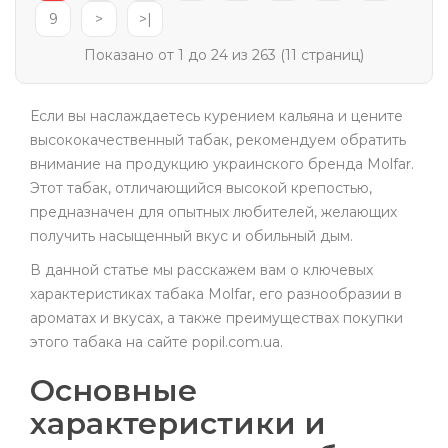
9
>
>|
Показано от 1 до 24 из 263 (11 страниц)
Если вы наслаждаетесь курением кальяна и цените
высококачественный табак, рекомендуем обратить
внимание на продукцию украинского бренда Molfar.
Этот табак, отличающийся высокой крепостью,
предназначен для опытных любителей, желающих
получить насыщенный вкус и обильный дым.
В данной статье мы расскажем вам о ключевых
характеристиках табака Molfar, его разнообразии в
ароматах и вкусах, а также преимуществах покупки
этого табака на сайте popil.com.ua.
Основные
характеристики и