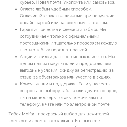
курьер, Новая почта, Укрпочта или самовывоз.
Оплата любым удобным способом.
Оплачивайте заказ наличными при получении,
онлайн картой или наложенным платежом.
Гарантия качества и свежести табака. Мы
сотрудничаем только с официальными
поставщиками и тщательно проверяем каждую
партию табака перед отправкой.
Акции и скидки для постоянных клиентов. Мы
ценим наших покупателей и предоставляем
выгодные условия: скидку за регистрацию, за
отзыв, за объем заказа или участие в акциях.
Консультации и поддержка. Если у вас есть
вопросы по выбору табака или других товаров,
наши менеджеры готовы помочь вам по
телефону, в чате или по электронной почте.
Табак Molfar - прекрасный выбор для ценителей
крепкого и ароматного кальяна. Его высокое