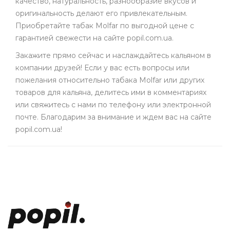
качество, натуральность, разнообразие вкусов и
оригинальность делают его привлекательным.
Приобретайте табак Molfar по выгодной цене с
гарантией свежести на сайте popil.com.ua.
Закажите прямо сейчас и наслаждайтесь кальяном в
компании друзей! Если у вас есть вопросы или
пожелания относительно табака Molfar или других
товаров для кальяна, делитесь ими в комментариях
или свяжитесь с нами по телефону или электронной
почте. Благодарим за внимание и ждем вас на сайте
popil.com.ua!