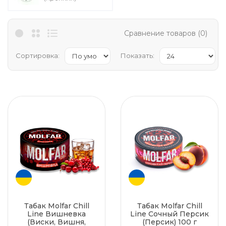
Сравнение товаров (0)
Сортировка:
Показать:
Табак Molfar Chill
Табак Molfar Chill
Line Вишневка
Line Сочный Персик
(Виски, Вишня,
(Персик) 100 г