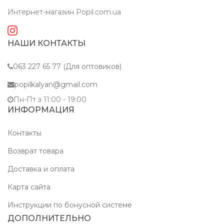
Интернет-магазин Popil.com.ua
НАШИ КОНТАКТЫ
063 227 65 77 (Для оптовиков)
popilkalyan@gmail.com
Пн-Пт з 11:00 - 19:00
ИНФОРМАЦИЯ
Контакты
Возврат товара
Доставка и оплата
Карта сайта
Инструкции по бонусной системе
ДОПОЛНИТЕЛЬНО