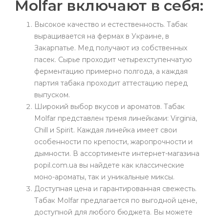
Molfar включают в себя:
Высокое качество и естественность. Табак
выращивается на фермах в Украине, в
Закарпатье. Мед получают из собственных
пасек. Сырье проходит четырехступенчатую
ферментацию примерно полгода, а каждая
партия табака проходит аттестацию перед
выпуском.
Широкий выбор вкусов и ароматов. Табак
Molfar представлен тремя линейками: Virginia,
Chill и Spirit. Каждая линейка имеет свои
особенности по крепости, жаропрочности и
дымности. В ассортименте интернет-магазина
popil.com.ua вы найдете как классические
моно-ароматы, так и уникальные миксы.
Доступная цена и гарантированная свежесть.
Табак Molfar предлагается по выгодной цене,
доступной для любого бюджета. Вы можете