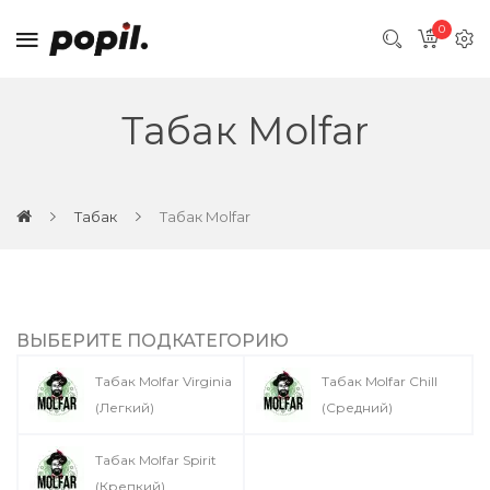
0
Табак Molfar
Табак
Табак Molfar
ВЫБЕРИТЕ ПОДКАТЕГОРИЮ
Табак Molfar Virginia
Табак Molfar Chill
(Легкий)
(Средний)
Табак Molfar Spirit
(Крепкий)