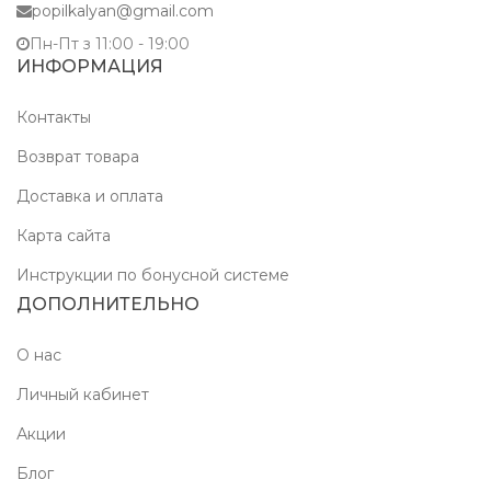
popilkalyan@gmail.com
Пн-Пт з 11:00 - 19:00
ИНФОРМАЦИЯ
Контакты
Возврат товара
Доставка и оплата
Карта сайта
Инструкции по бонусной системе
ДОПОЛНИТЕЛЬНО
О нас
Личный кабинет
Акции
Блог