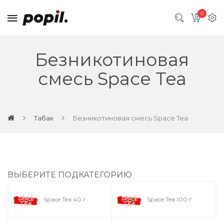
0
Безникотиновая
смесь Space Tea
Табак
Безникотиновая смесь Space Tea
ВЫБЕРИТЕ ПОДКАТЕГОРИЮ
Space Tea 40 г
Space Tea 100 г