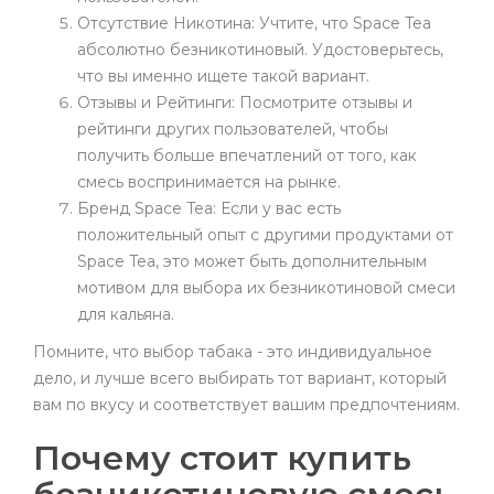
Отсутствие Никотина: Учтите, что Space Tea
абсолютно безникотиновый. Удостоверьтесь,
что вы именно ищете такой вариант.
Отзывы и Рейтинги: Посмотрите отзывы и
рейтинги других пользователей, чтобы
получить больше впечатлений от того, как
смесь воспринимается на рынке.
Бренд Space Tea: Если у вас есть
положительный опыт с другими продуктами от
Space Tea, это может быть дополнительным
мотивом для выбора их безникотиновой смеси
для кальяна.
Помните, что выбор табака - это индивидуальное
дело, и лучше всего выбирать тот вариант, который
вам по вкусу и соответствует вашим предпочтениям.
Почему стоит купить