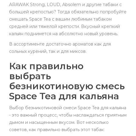
ARAWAK Strong, LOUD, Absolem и другие табаки с
большей крепостью? Тогда обязательно попробуйте
смешать Space Tea с вашим любимым табаком
средней или тяжелой крепости. Вкусный крепкий
кальян поднимется на абсолютно новый уровень.
В ассортименте достаточно ароматов как для
сольных курений, так и для миксов.
Как правильно
выбрать
безникотиновую смесь
Space Tea для кальяна
Выбор безникотиновой смеси Space Tea для кальяна
- это важный процесс, чтобы наслаждаться приятным
дымом и насыщенным вкусом. Вот несколько
советов, как правильно выбрать этот табак: