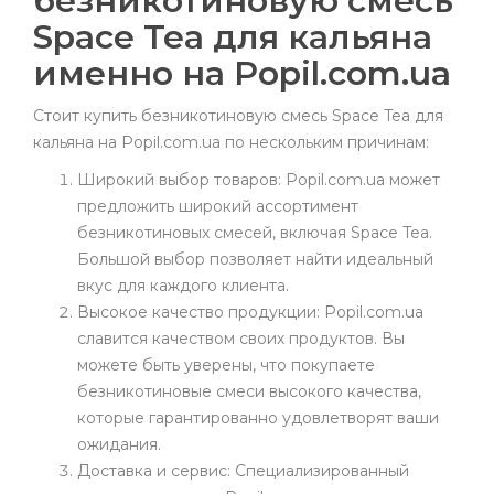
безникотиновую смесь
Space Tea для кальяна
именно на Popil.com.ua
Стоит купить безникотиновую смесь Space Tea для
кальяна на Popil.com.ua по нескольким причинам:
Широкий выбор товаров: Popil.com.ua может
предложить широкий ассортимент
безникотиновых смесей, включая Space Tea.
Большой выбор позволяет найти идеальный
вкус для каждого клиента.
Высокое качество продукции: Popil.com.ua
славится качеством своих продуктов. Вы
можете быть уверены, что покупаете
безникотиновые смеси высокого качества,
которые гарантированно удовлетворят ваши
ожидания.
Доставка и сервис: Специализированный