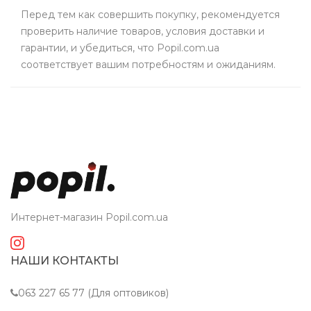
Перед тем как совершить покупку, рекомендуется
проверить наличие товаров, условия доставки и
гарантии, и убедиться, что Popil.com.ua
соответствует вашим потребностям и ожиданиям.
Интернет-магазин Popil.com.ua
НАШИ КОНТАКТЫ
063 227 65 77 (Для оптовиков)