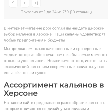
9
>
>|
Показано от 1 до 24 из 239 (10 страниц)
В интернет-магазине popil.com.ua вы найдете широкий
выбор кальянов в Херсоне. Наши кальяны удовлетворят
любые предпочтения и бюджеты.
Мы предлагаем только качественные и проверенные
модели, которые обеспечат вам незабываемые моменты
отдыха и удовольствия. Независимо от того, ищете ли вы
классический кальян или современные варианты, у нас
есть всё, что вам нужно.
Ассортимент кальянов в
Херсоне
На нашем сайте представлено разнообразие кальянов,
которые отличаются по дизайну, материалам и