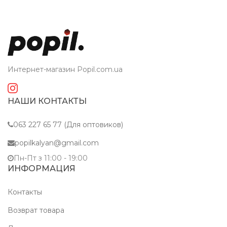
Интернет-магазин Popil.com.ua
НАШИ КОНТАКТЫ
063 227 65 77 (Для оптовиков)
popilkalyan@gmail.com
Пн-Пт з 11:00 - 19:00
ИНФОРМАЦИЯ
Контакты
Возврат товара