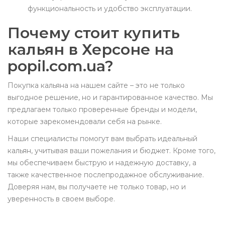
функциональность и удобство эксплуатации.
Почему стоит купить
кальян в Херсоне на
popil.com.ua?
Покупка кальяна на нашем сайте – это не только
выгодное решение, но и гарантированное качество. Мы
предлагаем только проверенные бренды и модели,
которые зарекомендовали себя на рынке.
Наши специалисты помогут вам выбрать идеальный
кальян, учитывая ваши пожелания и бюджет. Кроме того,
мы обеспечиваем быструю и надежную доставку, а
также качественное послепродажное обслуживание.
Доверяя нам, вы получаете не только товар, но и
уверенность в своем выборе.