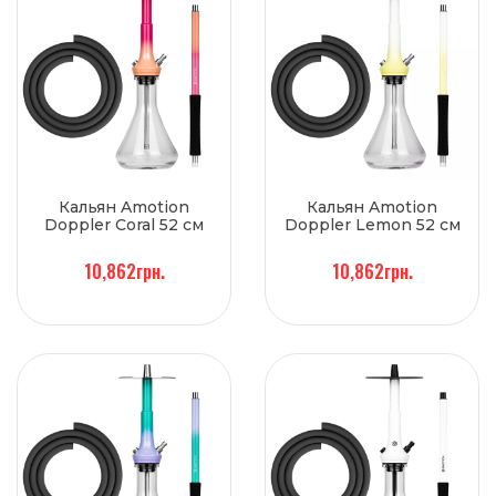
Кальян Amotion
Кальян Amotion
Doppler Coral 52 см
Doppler Lemon 52 см
10,862грн.
10,862грн.