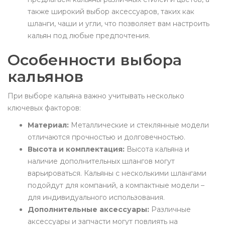
также широкий выбор аксессуаров, таких как
шланги, чаши и угли, что позволяет вам настроить
кальян под любые предпочтения.
Особенности выбора
кальянов
При выборе кальяна важно учитывать несколько
ключевых факторов:
Материал:
Металлические и стеклянные модели
отличаются прочностью и долговечностью.
Высота и комплектация:
Высота кальяна и
наличие дополнительных шлангов могут
варьироваться. Кальяны с несколькими шлангами
подойдут для компаний, а компактные модели –
для индивидуального использования.
Дополнительные аксессуары:
Различные
аксессуары и запчасти могут повлиять на