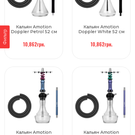
Кальян Amotion
Кальян Amotion
Фильтр
Doppler Petrol 52 см
Doppler White 52 см
10,862грн.
10,862грн.
Кальян Amotion
Кальян Amotion