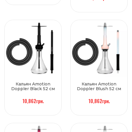
Кальян Amotion
Кальян Amotion
Doppler Black 52 см
Doppler Blush 52 см
10,862грн.
10,862грн.