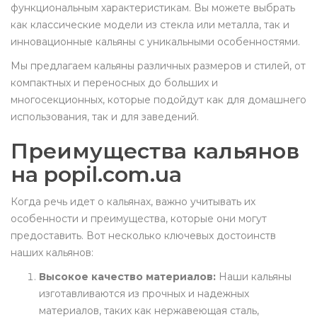
функциональным характеристикам. Вы можете выбрать
как классические модели из стекла или металла, так и
инновационные кальяны с уникальными особенностями.
Мы предлагаем кальяны различных размеров и стилей, от
компактных и переносных до больших и
многосекционных, которые подойдут как для домашнего
использования, так и для заведений.
Преимущества кальянов
на popil.com.ua
Когда речь идет о кальянах, важно учитывать их
особенности и преимущества, которые они могут
предоставить. Вот несколько ключевых достоинств
наших кальянов:
Высокое качество материалов:
Наши кальяны
изготавливаются из прочных и надежных
материалов, таких как нержавеющая сталь,