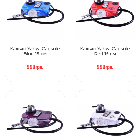
Кальян Yahya Capsule
Кальян Yahya Capsule
Blue 15 см
Red 15 см
999грн.
999грн.