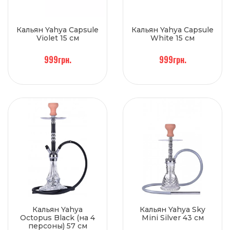
Кальян Yahya Capsule
Кальян Yahya Capsule
Violet 15 см
White 15 см
999грн.
999грн.
Кальян Yahya
Кальян Yahya Sky
Octopus Black (на 4
Mini Silver 43 см
персоны) 57 см