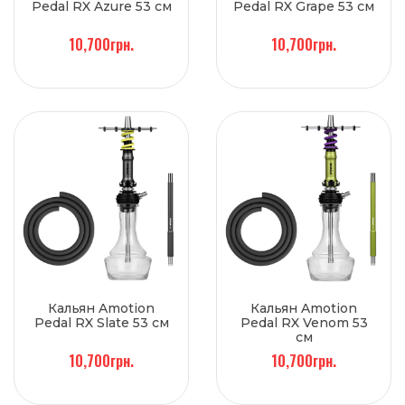
Pedal RX Azure 53 см
Pedal RX Grape 53 см
10,700грн.
10,700грн.
Кальян Amotion
Кальян Amotion
Pedal RX Slate 53 см
Pedal RX Venom 53
см
10,700грн.
10,700грн.