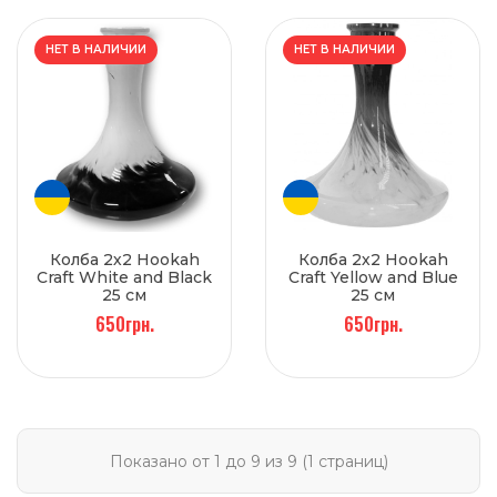
НЕТ В НАЛИЧИИ
НЕТ В НАЛИЧИИ
Колба 2х2 Hookah
Колба 2х2 Hookah
Craft White and Black
Craft Yellow and Blue
25 см
25 см
650грн.
650грн.
Показано от 1 до 9 из 9 (1 страниц)