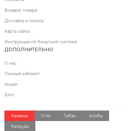
Возврат товара
Доставка и оплата
Карта сайта
Инструкции по бонусной системе
ДОПОЛНИТЕЛЬНО
О нас
Личный кабинет
Акции
Блог
Кальяны
Угли
Табак
Колбы
Калауды