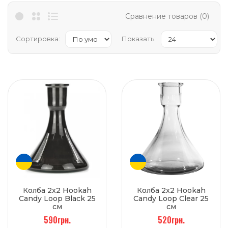
Сравнение товаров (0)
Сортировка:
Показать:
Колба 2x2 Hookah
Колба 2x2 Hookah
Candy Loop Black 25
Candy Loop Clear 25
см
см
590грн.
520грн.