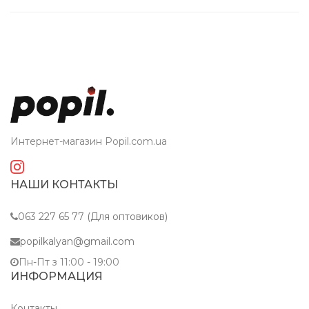
Интернет-магазин Popil.com.ua
НАШИ КОНТАКТЫ
063 227 65 77 (Для оптовиков)
popilkalyan@gmail.com
Пн-Пт з 11:00 - 19:00
ИНФОРМАЦИЯ
Контакты