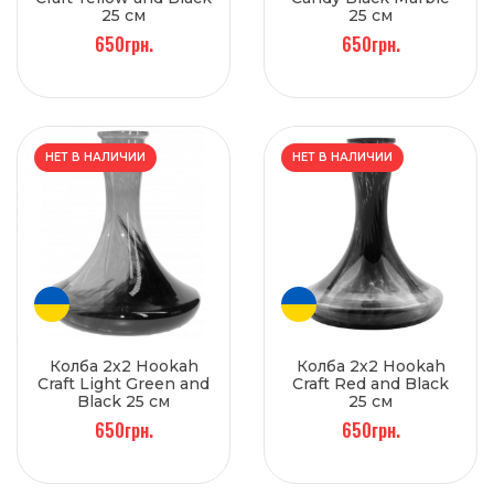
25 см
25 см
650грн.
650грн.
НЕТ В НАЛИЧИИ
НЕТ В НАЛИЧИИ
Колба 2х2 Hookah
Колба 2х2 Hookah
Craft Light Green and
Craft Red and Black
Black 25 см
25 см
650грн.
650грн.