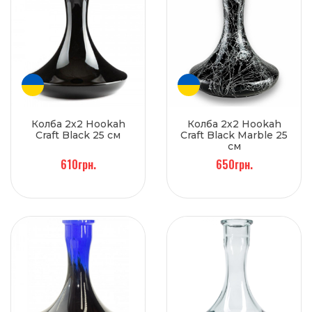
Колба 2х2 Hookah
Колба 2х2 Hookah
Craft Black 25 см
Craft Black Marble 25
см
610грн.
650грн.