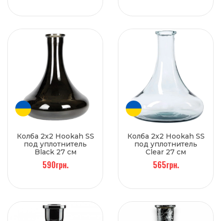
Колба 2x2 Hookah SS
Колба 2x2 Hookah SS
под уплотнитель
под уплотнитель
Black 27 см
Clear 27 см
590грн.
565грн.