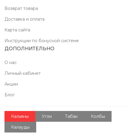
Возврат товара
Доставка и оплата
Карта сайта
Инструкции по бонусной системе
ДОПОЛНИТЕЛЬНО
О нас
Личный кабинет
Акции
Блог
Кальяны
Угли
Табак
Колбы
Калауды