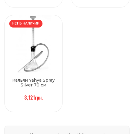
НЕТ В НАЛИЧИИ
Кальян Yahya Spray
Silver 70 см
3,121грн.