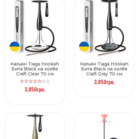
Кальян Tiaga Hookah
Кальян Tiaga Hookah
Бита Black на колбе
Бита Black на колбе
Craft Clear 70 см
Craft Gray 70 см
3,850грн.
(5.0)
3,850грн.