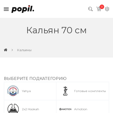
0
Кальян 70 см
Кальяны
ВЫБЕРИТЕ ПОДКАТЕГОРИЮ
Yahya
Готовые комплекты
2x2 Hookah
Amotion