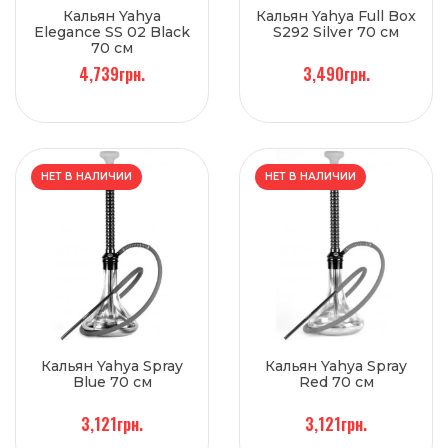
Кальян Yahya
Кальян Yahya Full Box
Elegance SS 02 Black
S292 Silver 70 см
70 см
4,739грн.
3,490грн.
НЕТ В НАЛИЧИИ
НЕТ В НАЛИЧИИ
Кальян Yahya Spray
Кальян Yahya Spray
Blue 70 см
Red 70 см
3,121грн.
3,121грн.