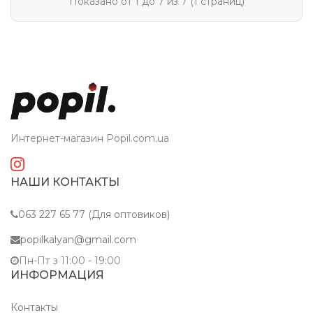
Показано от 1 до 7 из 7 (1 страниц)
Интернет-магазин Popil.com.ua
НАШИ КОНТАКТЫ
063 227 65 77 (Для оптовиков)
popilkalyan@gmail.com
Пн-Пт з 11:00 - 19:00
ИНФОРМАЦИЯ
Контакты