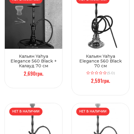
Кальян Yahya
Кальян Yahya
Elegance 560 Black +
Elegance 560 Black
Калауд 70 см
70 см
2,690грн.
(5.0)
2,591грн.
НЕТ В НАЛИЧИИ
НЕТ В НАЛИЧИИ