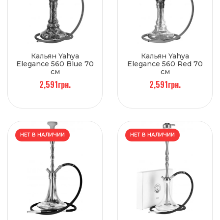
Кальян Yahya
Кальян Yahya
Elegance 560 Blue 70
Elegance 560 Red 70
см
см
2,591грн.
2,591грн.
НЕТ В НАЛИЧИИ
НЕТ В НАЛИЧИИ