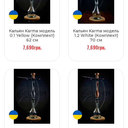
Кальян Karma модель
Кальян Karma модель
0.1 Yellow (Комплект)
1.2 White (Комплект)
62 см
70 см
7,690грн.
7,690грн.