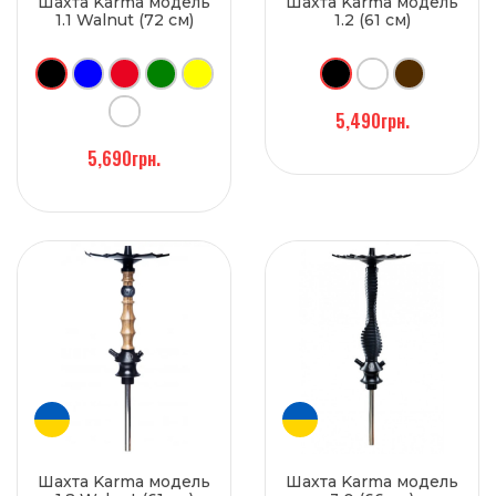
Шахта Karma модель
Шахта Karma модель
1.1 Walnut (72 см)
1.2 (61 см)
5,490грн.
5,690грн.
Шахта Karma модель
Шахта Karma модель