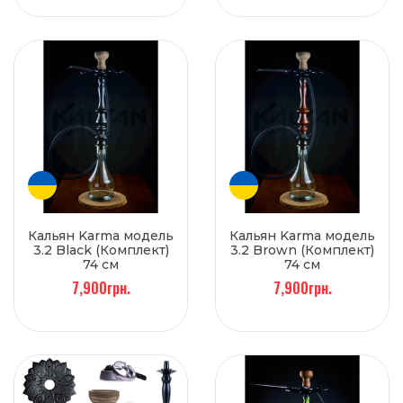
Кальян Karma модель
Кальян Karma модель
3.2 Black (Комплект)
3.2 Brown (Комплект)
74 см
74 см
7,900грн.
7,900грн.