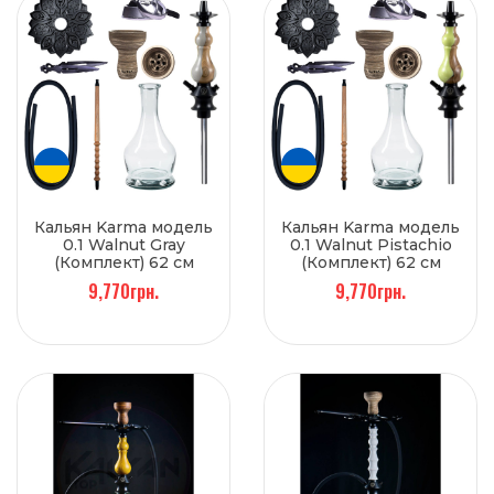
Кальян Karma модель
Кальян Karma модель
0.1 Walnut Gray
0.1 Walnut Pistachio
(Комплект) 62 см
(Комплект) 62 см
9,770грн.
9,770грн.