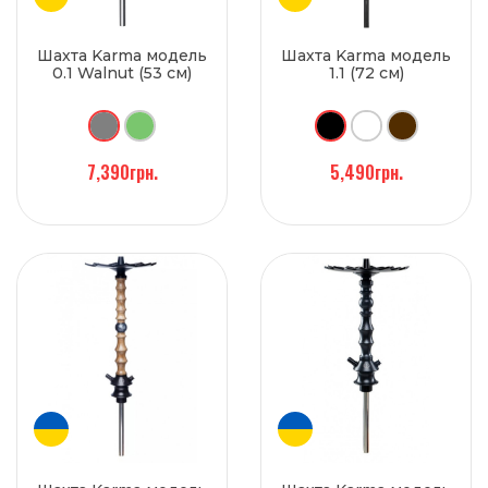
Шахта Karma модель
Шахта Karma модель
0.1 Walnut (53 см)
1.1 (72 см)
7,390грн.
5,490грн.