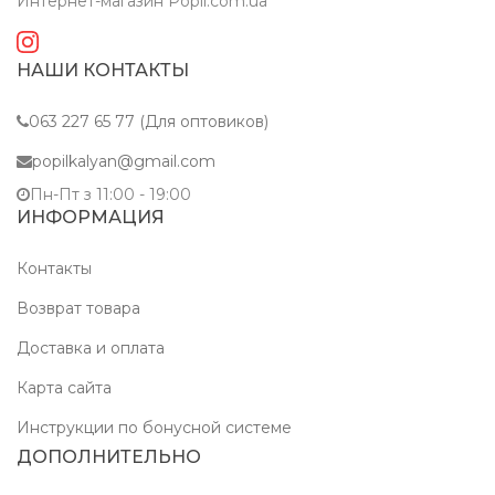
Интернет-магазин Popil.com.ua
НАШИ КОНТАКТЫ
063 227 65 77 (Для оптовиков)
popilkalyan@gmail.com
Пн-Пт з 11:00 - 19:00
ИНФОРМАЦИЯ
Контакты
Возврат товара
Доставка и оплата
Карта сайта
Инструкции по бонусной системе
ДОПОЛНИТЕЛЬНО