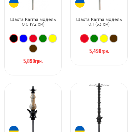
Шахта Karma модель
Шахта Karma модель
0.0 (72 см)
0.1 (53 см)
5,490грн.
5,890грн.