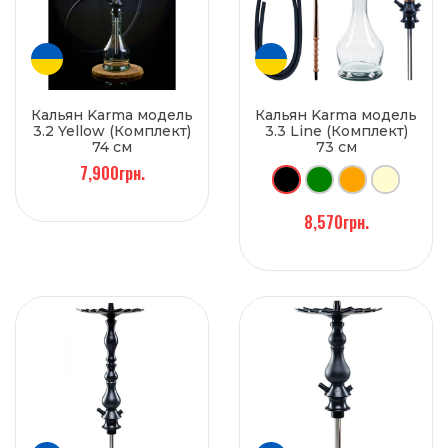
Кальян Karma модель
Кальян Karma модель
3.2 Yellow (Комплект)
3.3 Line (Комплект)
74 см
73 см
7,900грн.
8,570грн.