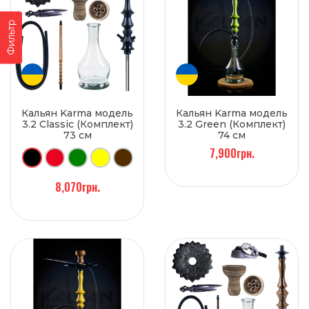
Фильтр
Кальян Karma модель
Кальян Karma модель
3.2 Classic (Комплект)
3.2 Green (Комплект)
73 см
74 см
7,900грн.
8,070грн.