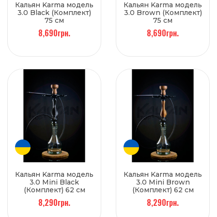
Кальян Karma модель
Кальян Karma модель
3.0 Black (Комплект)
3.0 Brown (Комплект)
75 см
75 см
8,690грн.
8,690грн.
Кальян Karma модель
Кальян Karma модель
3.0 Mini Black
3.0 Mini Brown
(Комплект) 62 см
(Комплект) 62 см
8,290грн.
8,290грн.