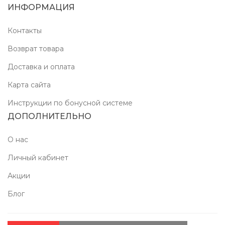
ИНФОРМАЦИЯ
Контакты
Возврат товара
Доставка и оплата
Карта сайта
Инструкции по бонусной системе
ДОПОЛНИТЕЛЬНО
О нас
Личный кабинет
Акции
Блог