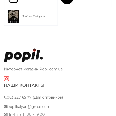
Табак Enigma
Интернет-магазин Popil.com.ua
НАШИ КОНТАКТЫ
063 227 65 77 (Для оптовиков)
popilkalyan@gmail.com
Пн-Пт з 11:00 - 19:00