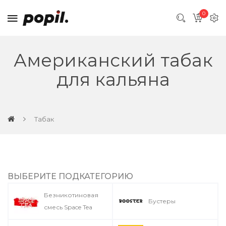
0
Американский табак
для кальяна
Табак
ВЫБЕРИТЕ ПОДКАТЕГОРИЮ
Безникотиновая
Бустеры
смесь Space Tea