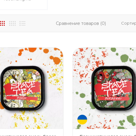
Сравнение товаров (0)
Сортир