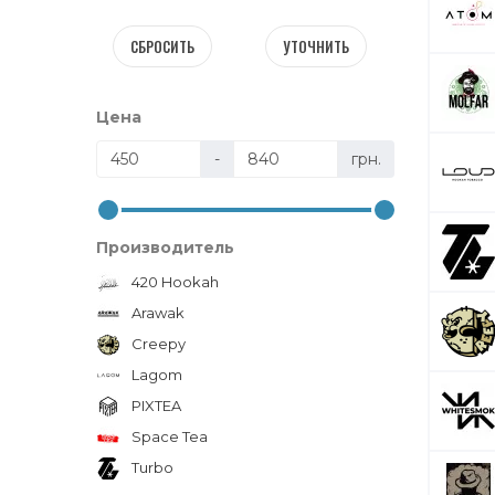
СБРОСИТЬ
УТОЧНИТЬ
Цена
-
грн.
Производитель
420 Hookah
Arawak
Creepy
Lagom
PIXTEA
Space Tea
Turbo