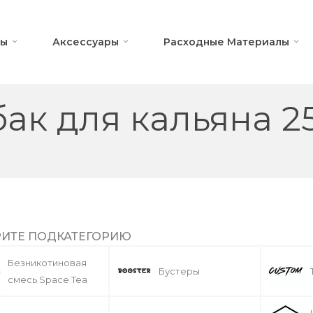
ны
Аксессуары
Расходные Материалы
бак для кальяна 25
ИТЕ ПОДКАТЕГОРИЮ
Безникотиновая
Бустеры
смесь Space Tea