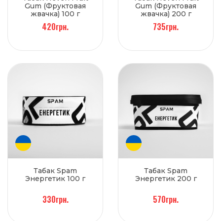
Gum (Фруктовая
Gum (Фруктовая
жвачка) 100 г
жвачка) 200 г
420грн.
735грн.
Табак Spam
Табак Spam
Энергетик 100 г
Энергетик 200 г
330грн.
570грн.