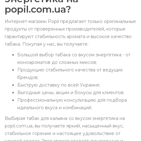
popil.com.ua?
Интернет-магазин Popil предлагает только оригинальные
продукты от проверенных производителей, которые
гарантируют стабильность аромата и высокое качество
табака. Покупая у нас, вы получаете:
Большой выбор табака со вкусом энергетика - от
моноароматов до сложных миксов;
Продукцию стабильного качества от ведущих
брендов;
Быструю доставку по всей Украине;
Выгодные цены, акции и бонусы для клиентов;
Профессиональную консультацию для подбора
идеального вкуса и комбинаций.
Выбирая табак для кальяна со вкусом энергетика на
popil.com.ua, вы получаете яркий, насыщенный вкус,
стабильное горение и настоящее удовольствие от