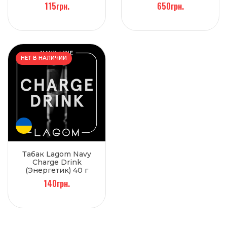
115грн.
650грн.
НЕТ В НАЛИЧИИ
Табак Lagom Navy
Charge Drink
(Энергетик) 40 г
140грн.