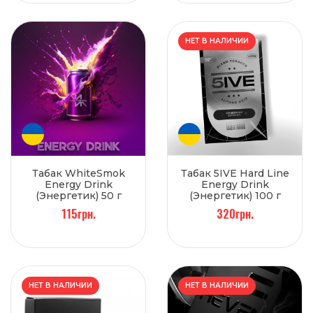
НЕТ В НАЛИЧИИ
Табак WhiteSmok
Табак 5IVE Hard Line
Energy Drink
Energy Drink
(Энергетик) 50 г
(Энергетик) 100 г
115грн.
320грн.
НЕТ В НАЛИЧИИ
НЕТ В НАЛИЧИИ