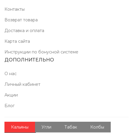
Контакты
Возврат товара
Доставка и оплата
Карта сайта
Инструкции по бонусной системе
ДОПОЛНИТЕЛЬНО
О нас
Личный кабинет
Акции
Блог
Кальяны
Угли
Табак
Колбы