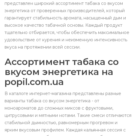
представлен широкий ассортимент табака со вкусом
энергетика от проверенных производителей, который
гарантирует стабильность аромата, насыщенный дым и
высокое качество табачной основы. Каждый продукт
тщательно отбирается, чтобы обеспечить максимальное
удовольствие от курения и неизменную интенсивность
вкуса на протяжении всей сессии.
Ассортимент табака со
вкусом энергетика на
popil.com.ua
В каталоге интернет-магазина представлены разные
варианты табака со вкусом энергетика - от
моноароматов до сложных миксов с фруктовыми,
цитрусовыми и мятными нотами. Такие смеси отличаются
стабильной дымностью, равномерным прогревом и
ярким вкусовым профилем. Каждая кальянная сессия с