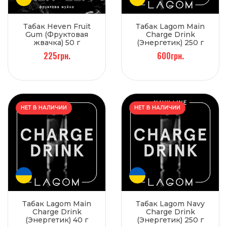
Табак Heven Fruit
Табак Lagom Main
Gum (Фруктовая
Charge Drink
жвачка) 50 г
(Энергетик) 250 г
225грн.
600грн.
НЕТ В НАЛИЧИИ
НЕТ В НАЛИЧИИ
Табак Lagom Main
Табак Lagom Navy
Charge Drink
Charge Drink
(Энергетик) 40 г
(Энергетик) 250 г