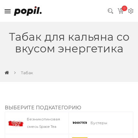
0
Табак для кальяна со
вкусом энергетика
Табак
ВЫБЕРИТЕ ПОДКАТЕГОРИЮ
Безникотиновая
Бустеры
смесь Space Tea