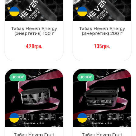
Табак Heven Energy
Табак Heven Energy
(Энергетик) 100 г
(Энергетик) 200 г
420грн.
735грн.
НОВЫЙ
НОВЫЙ
Табак Heven Fruit
Табак Heven Fruit