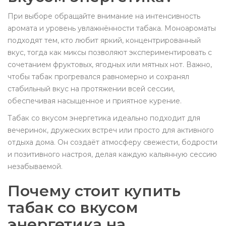
При выборе обращайте внимание на интенсивность
аромата и уровень увлажнённости табака. Моноароматы
подходят тем, кто любит яркий, концентрированный
вкус, тогда как миксы позволяют экспериментировать с
сочетанием фруктовых, ягодных или мятных нот. Важно,
чтобы табак прогревался равномерно и сохранял
стабильный вкус на протяжении всей сессии,
обеспечивая насыщенное и приятное курение.
Табак со вкусом энергетика идеально подходит для
вечеринок, дружеских встреч или просто для активного
отдыха дома. Он создаёт атмосферу свежести, бодрости
и позитивного настроя, делая каждую кальянную сессию
незабываемой.
Почему стоит купить
табак со вкусом
энергетика на