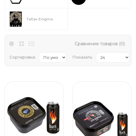
Табак Enigma
Сравнение товаров (0)
Сортировка:
Показать: