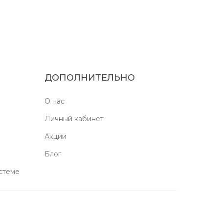
ДОПОЛНИТЕЛЬНО
О нас
Личный кабинет
Акции
Блог
стеме