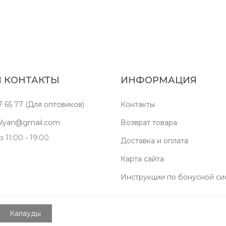
 КОНТАКТЫ
ИНФОРМАЦИЯ
7 65 77 (Для оптовиков)
Контакты
kalyan@gmail.com
Возврат товара
 11:00 - 19:00
Доставка и оплата
Карта сайта
Инструкции по бонусной си
Калауды