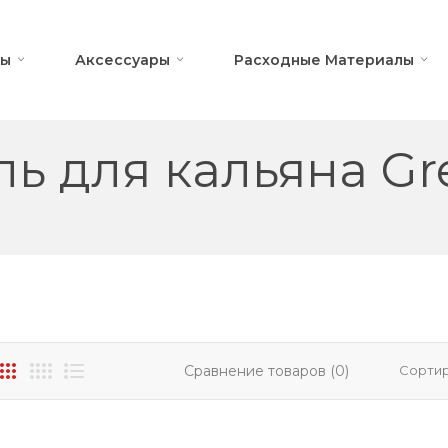
ны
Аксессуары
Расходные Материалы
ль для кальяна Gr
Сравнение товаров (0)
Сортир