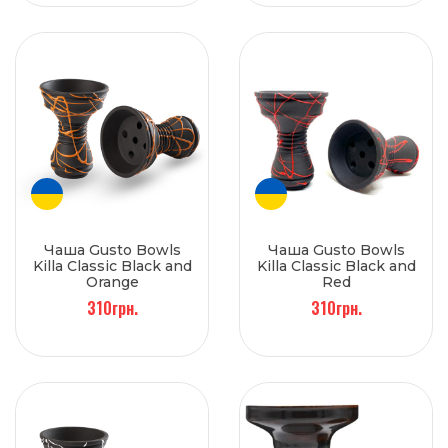
Чаша Gusto Bowls
Чаша Gusto Bowls
Killa Classic Black and
Killa Classic Black and
Orange
Red
310грн.
310грн.