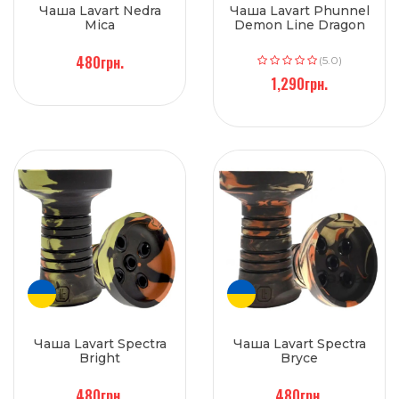
Чаша Lavart Nedra
Чаша Lavart Phunnel
Mica
Demon Line Dragon
480грн.
(5.0)
1,290грн.
Чаша Lavart Spectra
Чаша Lavart Spectra
Bright
Bryce
480грн.
480грн.