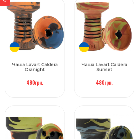
Чаша Lavart Caldera
Чаша Lavart Caldera
Oranight
Sunset
480грн.
480грн.