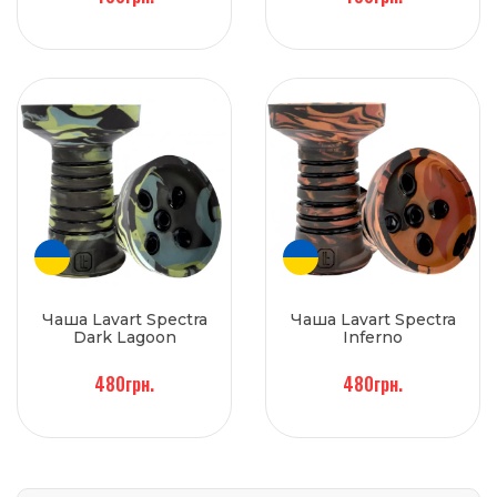
Чаша Lavart Spectra
Чаша Lavart Spectra
Dark Lagoon
Inferno
480грн.
480грн.