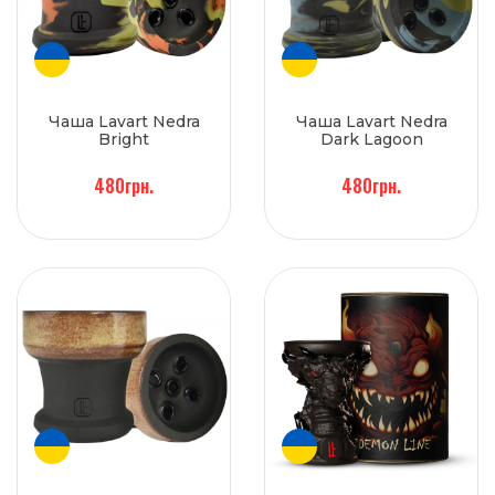
Чаша Lavart Nedra
Чаша Lavart Nedra
Bright
Dark Lagoon
480грн.
480грн.