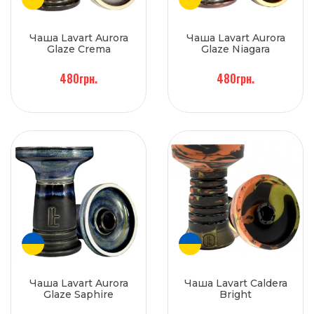
Чаша Lavart Aurora
Чаша Lavart Aurora
Glaze Crema
Glaze Niagara
480грн.
480грн.
Чаша Lavart Aurora
Чаша Lavart Caldera
Glaze Saphire
Bright