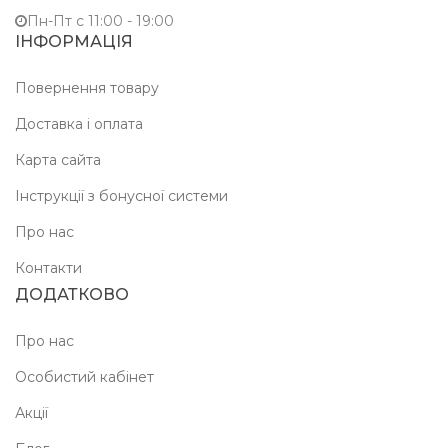
Пн-Пт c 11:00 - 19:00
ІНФОРМАЦІЯ
Повернення товару
Доставка і оплата
Карта сайта
Інструкції з бонусної системи
Про нас
Контакти
ДОДАТКОВО
Про нас
Особистий кабінет
Акції