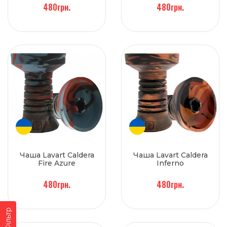
480грн.
480грн.
Чаша Lavart Caldera
Чаша Lavart Caldera
Fire Azure
Inferno
480грн.
480грн.
Фільтр