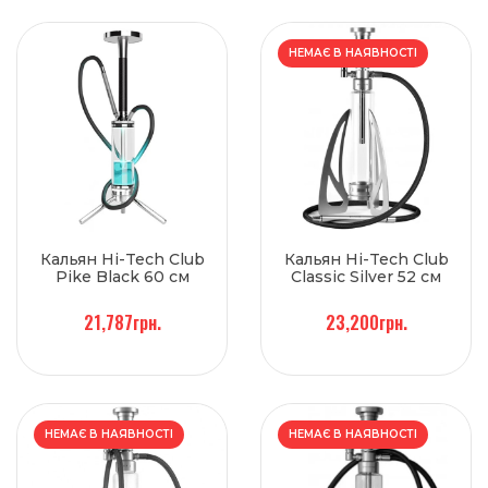
НЕМАЄ В НАЯВНОСТІ
Кальян Hi-Tech Club
Кальян Hi-Tech Club
Pike Black 60 см
Classic Silver 52 см
21,787грн.
23,200грн.
НЕМАЄ В НАЯВНОСТІ
НЕМАЄ В НАЯВНОСТІ