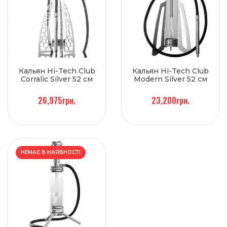
Кальян Hi-Tech Club
Кальян Hi-Tech Club
Corralic Silver 52 см
Modern Silver 52 см
26,975грн.
23,200грн.
НЕМАЄ В НАЯВНОСТІ