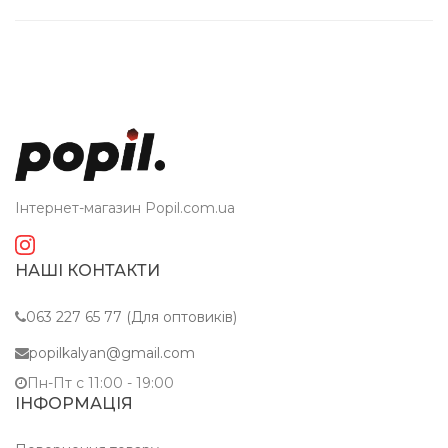
Інтернет-магазин Popil.com.ua
НАШІ КОНТАКТИ
063 227 65 77 (Для оптовиків)
popilkalyan@gmail.com
Пн-Пт c 11:00 - 19:00
ІНФОРМАЦІЯ