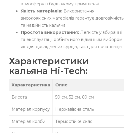
атмосферу в будь-якому приміщенні.
Якість матеріалів:
Використання
високоякісних матеріалів гарантує довговічність
та надійність кальяна.
Простота використання:
Легкість у збиранні
та експлуатації робить його відмінним вибором
як для досвідчених курців, так і для початківців.
Характеристики
кальяна Hi-Tech:
Характеристика
Опис
Висота
50 см, 52 см, 60 см
Матеріал корпусу
Нержавіюча сталь
Матеріал колби
Термостійке скло