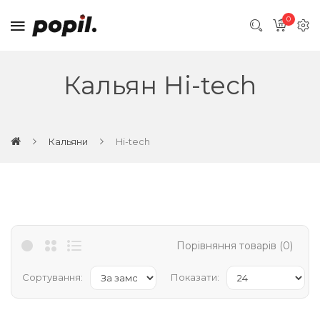
0
Кальян Hi-tech
Кальяни
Hi-tech
Порівняння товарів (0)
Сортування:
Показати: