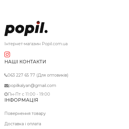
Інтернет-магазин Popil.com.ua
НАШІ КОНТАКТИ
063 227 65 77 (Для оптовиків)
popilkalyan@gmail.com
Пн-Пт c 11:00 - 19:00
ІНФОРМАЦІЯ
Повернення товару
Доставка і оплата