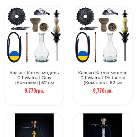
Кальян Karma модель
Кальян Karma модель
0.1 Walnut Gray
0.1 Walnut Pistachio
(Комплект) 62 см
(Комплект) 62 см
9,770грн.
9,770грн.