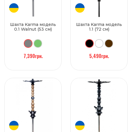
Шахта Karma модель
Шахта Karma модель
0.1 Walnut (53 см)
1.1 (72 см)
7,390грн.
5,490грн.