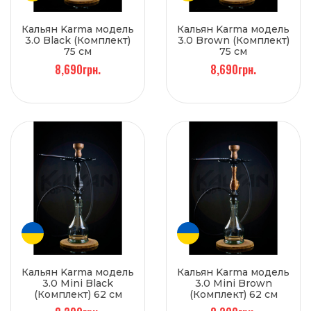
Кальян Karma модель
Кальян Karma модель
3.0 Black (Комплект)
3.0 Brown (Комплект)
75 см
75 см
8,690грн.
8,690грн.
Кальян Karma модель
Кальян Karma модель
3.0 Mini Black
3.0 Mini Brown
(Комплект) 62 см
(Комплект) 62 см