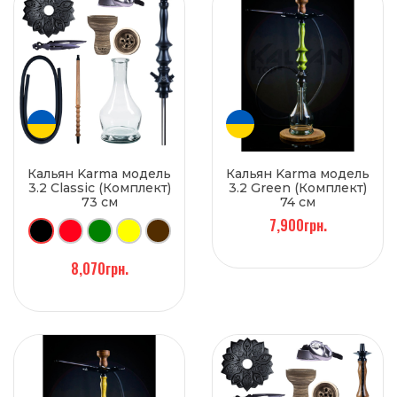
Кальян Karma модель
Кальян Karma модель
3.2 Classic (Комплект)
3.2 Green (Комплект)
73 см
74 см
7,900грн.
8,070грн.