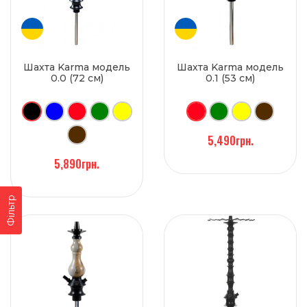
Шахта Karma модель
Шахта Karma модель
0.0 (72 см)
0.1 (53 см)
5,490грн.
5,890грн.
Фільтр