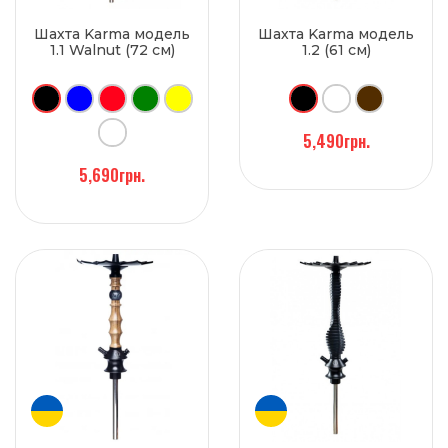
Шахта Karma модель
Шахта Karma модель
1.1 Walnut (72 см)
1.2 (61 см)
5,490грн.
5,690грн.