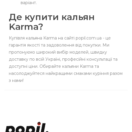
варіант.
Де купити кальян
Karma?
Купівля кальяна Karma на сайті popil.com.ua - це
гарантія якості та задоволення від покупки. Ми
пропонуємо широкий вибір моделей, швидку
доставку по всій Україні, професійні консультації та
доступні ціни. Обирайте кальяни Karma та
насолоджуйтеся найкращими смаками куріння разом
з нами!