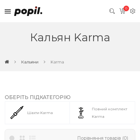
0
Кальян Karma
Кальяни
Karma
ОБЕРІТЬ ПІДКАТЕГОРІЮ
Повний комплект
Шахти Karma
Karma
Порівняння товарів (0)