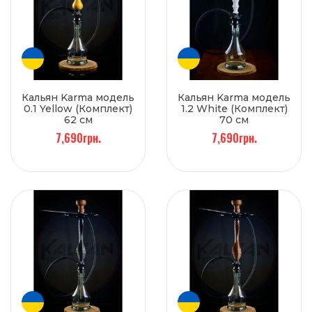
Кальян Karma модель
Кальян Karma модель
0.1 Yellow (Комплект)
1.2 White (Комплект)
62 см
70 см
7,690грн.
7,690грн.