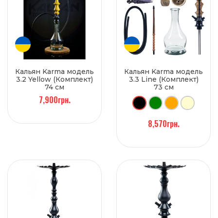
Кальян Karma модель
Кальян Karma модель
3.2 Yellow (Комплект)
3.3 Line (Комплект)
74 см
73 см
7,900грн.
8,570грн.