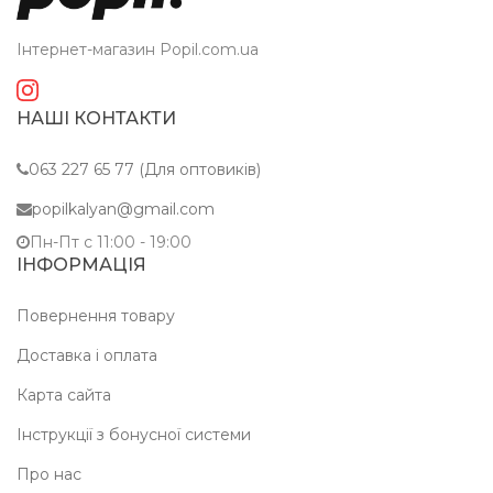
Інтернет-магазин Popil.com.ua
НАШІ КОНТАКТИ
063 227 65 77 (Для оптовиків)
popilkalyan@gmail.com
Пн-Пт c 11:00 - 19:00
ІНФОРМАЦІЯ
Повернення товару
Доставка і оплата
Карта сайта
Інструкції з бонусної системи
Про нас