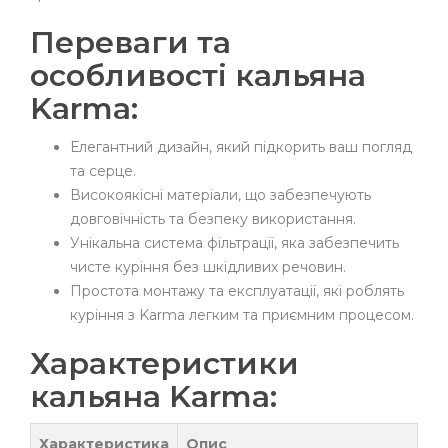
Переваги та
особливості кальяна
Karma:
Елегантний дизайн, який підкорить ваш погляд
та серце.
Високоякісні матеріали, що забезпечують
довговічність та безпеку використання.
Унікальна система фільтрації, яка забезпечить
чисте куріння без шкідливих речовин.
Простота монтажу та експлуатації, які роблять
куріння з Karma легким та приємним процесом.
Характеристики
кальяна Karma:
Характеристика
Опис