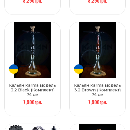
8,290грн.
8,290грн.
Кальян Karma модель
Кальян Karma модель
3.2 Black (Комплект)
3.2 Brown (Комплект)
74 см
74 см
7,900грн.
7,900грн.