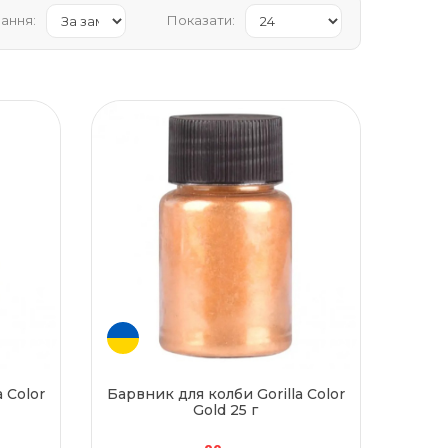
ання:
Показати:
 Color
Барвник для колби Gorilla Color
Gold 25 г