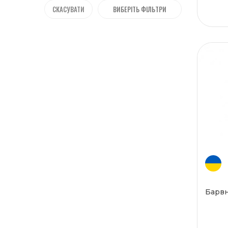
СКАСУВАТИ
ВИБЕРІТЬ ФІЛЬТРИ
Барвн