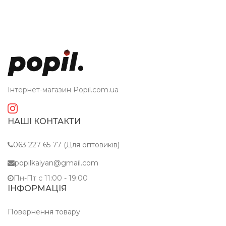
Інтернет-магазин Popil.com.ua
НАШІ КОНТАКТИ
063 227 65 77 (Для оптовиків)
popilkalyan@gmail.com
Пн-Пт c 11:00 - 19:00
ІНФОРМАЦІЯ
Повернення товару