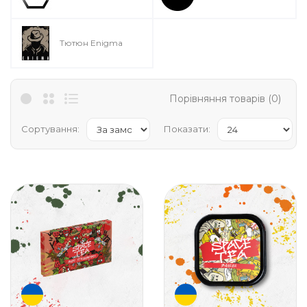
Тютюн Enigma
Порівняння товарів (0)
Сортування:
Показати: