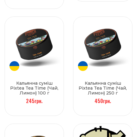
Кальянна суміш
Кальянна суміш
Pixtea Tea Time (Чай,
Pixtea Tea Time (Чай,
Лимон) 100 г
Лимон) 250 г
245грн.
450грн.