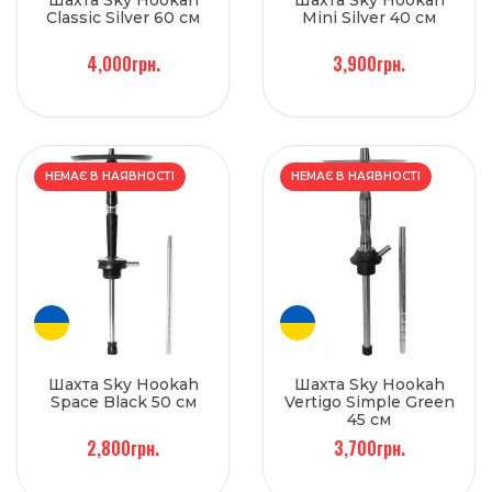
Шахта Sky Hookah
Шахта Sky Hookah
Classic Silver 60 см
Mini Silver 40 см
4,000грн.
3,900грн.
НЕМАЄ В НАЯВНОСТІ
НЕМАЄ В НАЯВНОСТІ
Шахта Sky Hookah
Шахта Sky Hookah
Space Black 50 см
Vertigo Simple Green
45 см
2,800грн.
3,700грн.