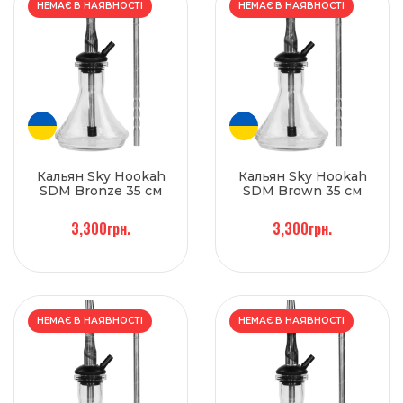
НЕМАЄ В НАЯВНОСТІ
НЕМАЄ В НАЯВНОСТІ
Кальян Sky Hookah
Кальян Sky Hookah
SDM Bronze 35 см
SDM Brown 35 см
3,300грн.
3,300грн.
НЕМАЄ В НАЯВНОСТІ
НЕМАЄ В НАЯВНОСТІ