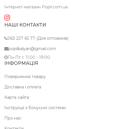
Інтернет-магазин Popil.com.ua
НАШІ КОНТАКТИ
063 227 65 77 (Для оптовиків)
popilkalyan@gmail.com
Пн-Пт c 11:00 - 19:00
ІНФОРМАЦІЯ
Повернення товару
Доставка і оплата
Карта сайта
Інструкції з бонусної системи
Про нас
Контакти