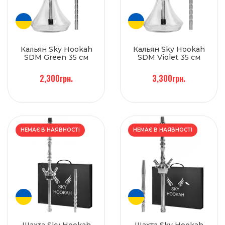
Кальян Sky Hookah
Кальян Sky Hookah
SDM Green 35 см
SDM Violet 35 см
2,300грн.
3,300грн.
НЕМАЄ В НАЯВНОСТІ
НЕМАЄ В НАЯВНОСТІ