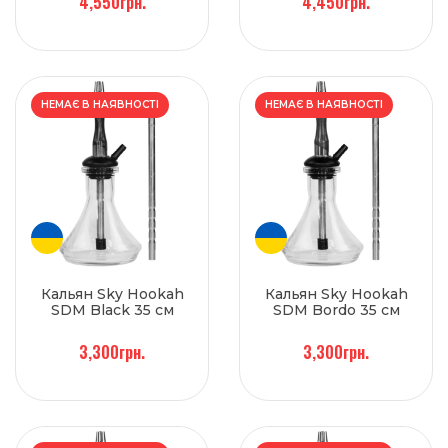
4,550грн.
4,450грн.
НЕМАЄ В НАЯВНОСТІ
НЕМАЄ В НАЯВНОСТІ
Кальян Sky Hookah
Кальян Sky Hookah
SDM Black 35 см
SDM Bordo 35 см
3,300грн.
3,300грн.