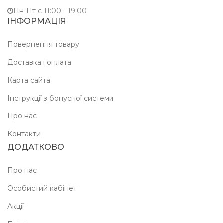
Пн-Пт c 11:00 - 19:00
ІНФОРМАЦІЯ
Повернення товару
Доставка і оплата
Карта сайта
Інструкції з бонусної системи
Про нас
Контакти
ДОДАТКОВО
Про нас
Особистий кабінет
Акції