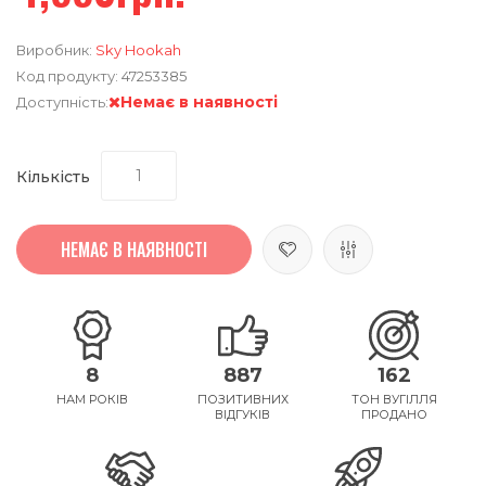
Виробник:
Sky Hookah
Код продукту:
47253385
Немає в наявності
Доступність:
Кількість
НЕМАЄ В НАЯВНОСТІ
8
887
162
НАМ РОКІВ
ПОЗИТИВНИХ
ТОН ВУГІЛЛЯ
ВІДГУКІВ
ПРОДАНО