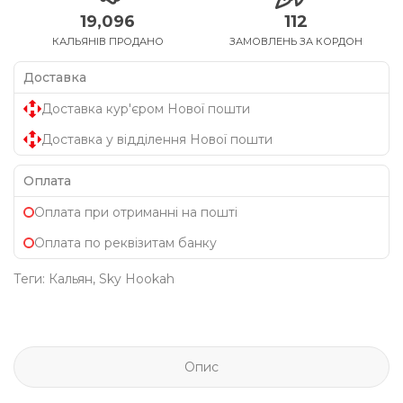
19,096
112
КАЛЬЯНІВ ПРОДАНО
ЗАМОВЛЕНЬ ЗА КОРДОН
Доставка
Доставка кур'єром Нової пошти
Доставка у відділення Нової пошти
Оплата
Оплата при отриманні на пошті
Оплата по реквізитам банку
Теги:
Кальян
,
Sky Hookah
Опис