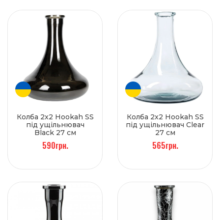
Колба 2x2 Hookah SS
Колба 2x2 Hookah SS
під ущільнювач
під ущільнювач Clear
Black 27 см
27 см
590грн.
565грн.