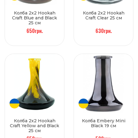
Колба 2х2 Hookah
Колба 2х2 Hookah
Craft Blue and Black
Craft Clear 25 см
25 см
650грн.
630грн.
Колба 2х2 Hookah
Колба Embery Mini
Craft Yellow and Black
Black 19 см
25 см