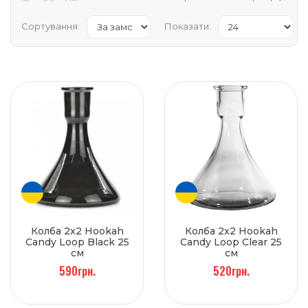
Сортування:
Показати:
Колба 2x2 Hookah
Колба 2x2 Hookah
Candy Loop Black 25
Candy Loop Clear 25
см
см
590грн.
520грн.