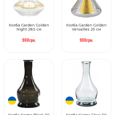
Колба Garden Golden
Колба Garden Golden
Night 28,5 см
Versailles 25 см
900грн.
900грн.