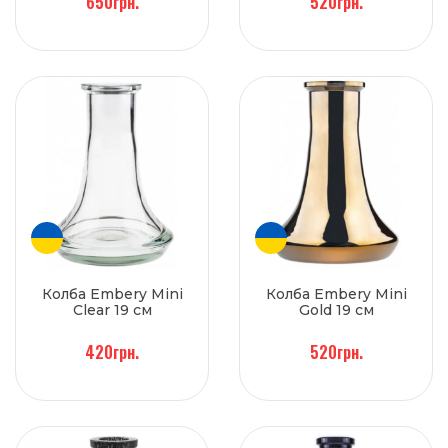
650грн.
520грн.
Колба Embery Mini
Колба Embery Mini
Clear 19 см
Gold 19 см
420грн.
520грн.