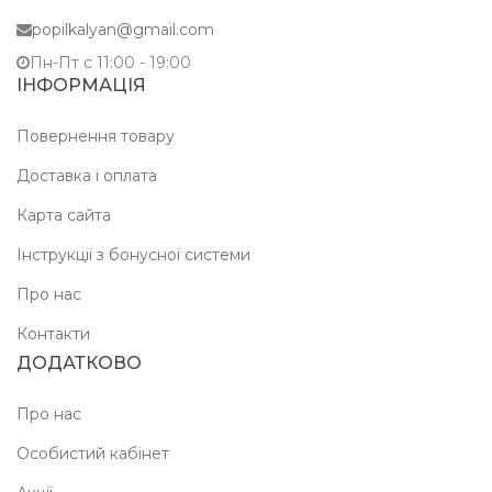
popilkalyan@gmail.com
Пн-Пт c 11:00 - 19:00
ІНФОРМАЦІЯ
Повернення товару
Доставка і оплата
Карта сайта
Інструкції з бонусної системи
Про нас
Контакти
ДОДАТКОВО
Про нас
Особистий кабінет