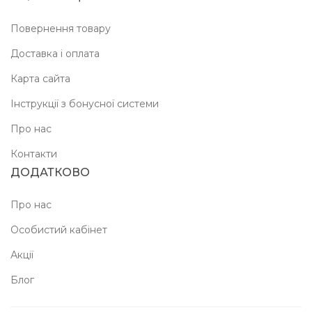
Повернення товару
Доставка і оплата
Карта сайта
Інструкції з бонусної системи
Про нас
Контакти
ДОДАТКОВО
Про нас
Особистий кабінет
Акції
Блог