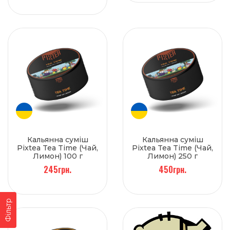
Кальянна суміш
Кальянна суміш
Pixtea Tea Time (Чай,
Pixtea Tea Time (Чай,
Лимон) 100 г
Лимон) 250 г
245грн.
450грн.
Фільтр