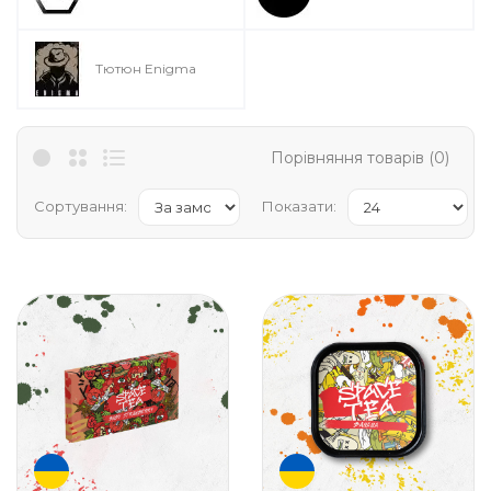
Тютюн Enigma
Порівняння товарів (0)
Сортування:
Показати: