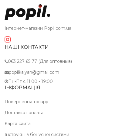
Інтернет-магазин Popil.com.ua
НАШІ КОНТАКТИ
063 227 65 77 (Для оптовиків)
popilkalyan@gmail.com
Пн-Пт c 11:00 - 19:00
ІНФОРМАЦІЯ
Повернення товару
Доставка і оплата
Карта сайта
Інструкції з бонусної системи