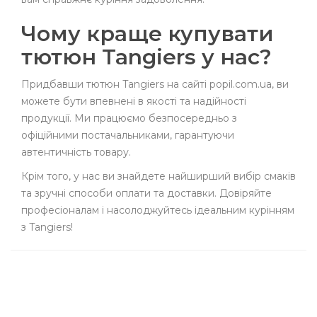
Чому краще купувати
тютюн Tangiers у нас?
Придбавши тютюн Tangiers на сайті popil.com.ua, ви
можете бути впевнені в якості та надійності
продукції. Ми працюємо безпосередньо з
офіційними постачальниками, гарантуючи
автентичність товару.
Крім того, у нас ви знайдете найширший вибір смаків
та зручні способи оплати та доставки. Довіряйте
професіоналам і насолоджуйтесь ідеальним курінням
з Tangiers!