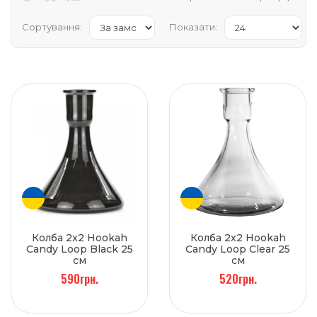
Сортування:
Показати:
Колба 2x2 Hookah
Колба 2x2 Hookah
Candy Loop Black 25
Candy Loop Clear 25
см
см
590грн.
520грн.