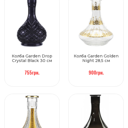
Колба Garden Drop
Колба Garden Golden
Crystal Black 30 см
Night 28,5 см
755грн.
900грн.