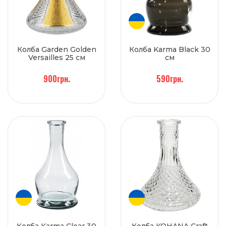
Колба Garden Golden
Колба Karma Black 30
Versailles 25 см
см
900грн.
590грн.