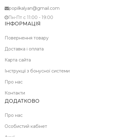
popilkalyan@gmail.com
Пн-Пт c 11:00 - 19:00
ІНФОРМАЦІЯ
Повернення товару
Доставка і оплата
Карта сайта
Інструкції з бонусної системи
Про нас
Контакти
ДОДАТКОВО
Про нас
Особистий кабінет