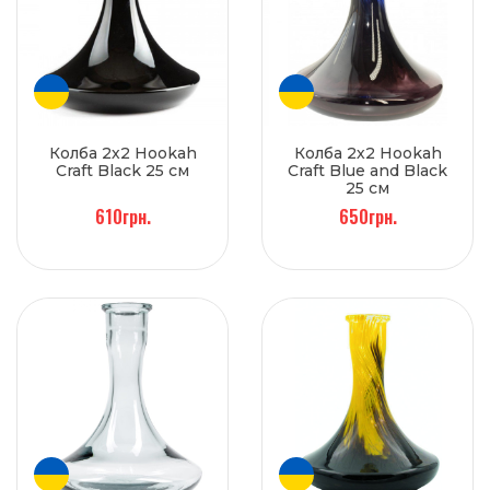
Колба 2х2 Hookah
Колба 2х2 Hookah
Craft Black 25 см
Craft Blue and Black
25 см
610грн.
650грн.