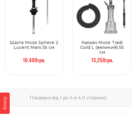
Шахта Moze Sphere 2
Кальян Moze Tradi
Lucent Mars 55 см
Gold L (великий) 55
см
10,400грн.
13,250грн.
Показано від 1 до 4 із 4 (1 сторінок)
Фільтр