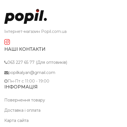
Інтернет-магазин Popil.com.ua
НАШІ КОНТАКТИ
063 227 65 77 (Для оптовиків)
popilkalyan@gmail.com
Пн-Пт c 11:00 - 19:00
ІНФОРМАЦІЯ
Повернення товару
Доставка і оплата
Карта сайта