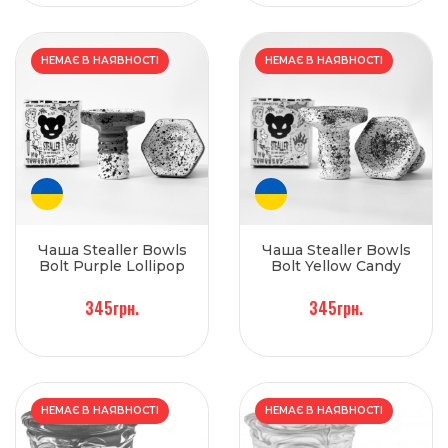
НЕМАЄ В НАЯВНОСТІ
НЕМАЄ В НАЯВНОСТІ
Чаша Stealler Bowls
Чаша Stealler Bowls
Bolt Purple Lollipop
Bolt Yellow Candy
345грн.
345грн.
НЕМАЄ В НАЯВНОСТІ
НЕМАЄ В НАЯВНОСТІ