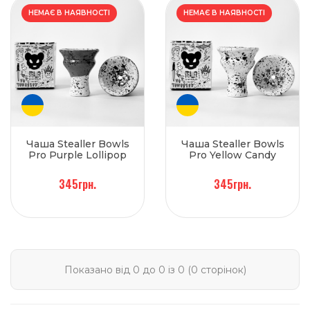
НЕМАЄ В НАЯВНОСТІ
НЕМАЄ В НАЯВНОСТІ
Чаша Stealler Bowls
Чаша Stealler Bowls
Pro Purple Lollipop
Pro Yellow Candy
345грн.
345грн.
Показано від 0 до 0 із 0 (0 сторінок)