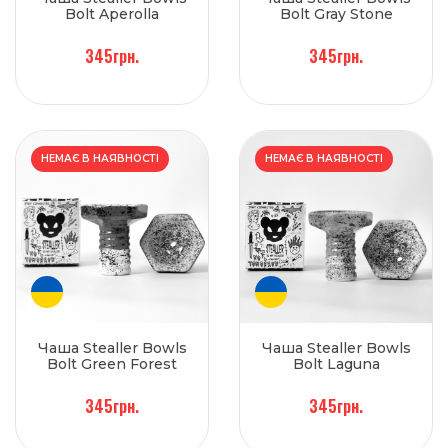
Bolt Aperolla
Bolt Gray Stone
345грн.
345грн.
НЕМАЄ В НАЯВНОСТІ
НЕМАЄ В НАЯВНОСТІ
Чаша Stealler Bowls
Чаша Stealler Bowls
Bolt Green Forest
Bolt Laguna
345грн.
345грн.