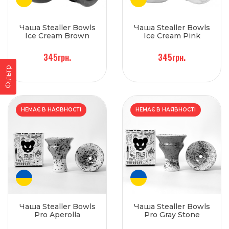
Чаша Stealler Bowls
Чаша Stealler Bowls
Ice Cream Brown
Ice Cream Pink
345грн.
345грн.
Фільтр
НЕМАЄ В НАЯВНОСТІ
НЕМАЄ В НАЯВНОСТІ
Чаша Stealler Bowls
Чаша Stealler Bowls
Pro Aperolla
Pro Gray Stone