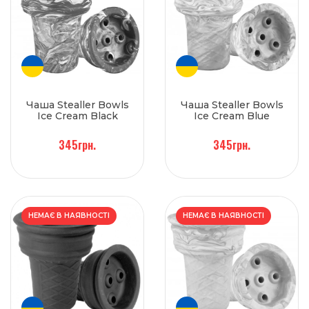
Чаша Stealler Bowls
Чаша Stealler Bowls
Ice Cream Black
Ice Cream Blue
345грн.
345грн.
НЕМАЄ В НАЯВНОСТІ
НЕМАЄ В НАЯВНОСТІ