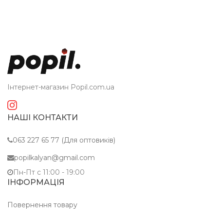
Інтернет-магазин Popil.com.ua
НАШІ КОНТАКТИ
063 227 65 77 (Для оптовиків)
popilkalyan@gmail.com
Пн-Пт c 11:00 - 19:00
ІНФОРМАЦІЯ
Повернення товару