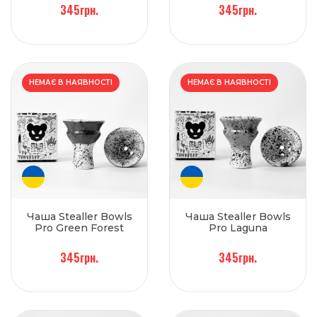
345грн.
345грн.
НЕМАЄ В НАЯВНОСТІ
НЕМАЄ В НАЯВНОСТІ
Чаша Stealler Bowls
Чаша Stealler Bowls
Pro Green Forest
Pro Laguna
345грн.
345грн.