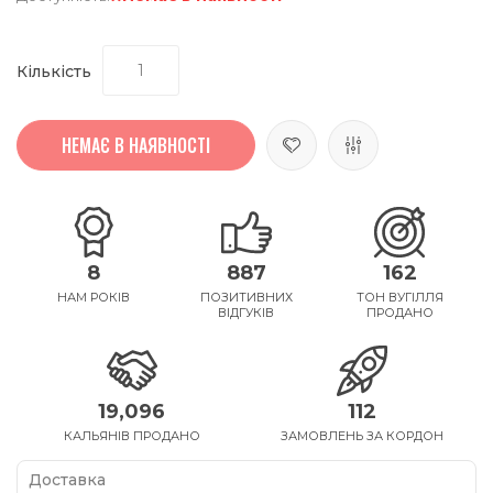
Кількість
НЕМАЄ В НАЯВНОСТІ
8
887
162
НАМ РОКІВ
ПОЗИТИВНИХ
ТОН ВУГІЛЛЯ
ВІДГУКІВ
ПРОДАНО
19,096
112
КАЛЬЯНІВ ПРОДАНО
ЗАМОВЛЕНЬ ЗА КОРДОН
Доставка