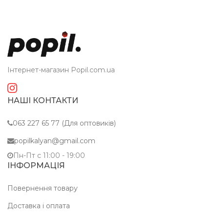
Інтернет-магазин Popil.com.ua
НАШІ КОНТАКТИ
063 227 65 77 (Для оптовиків)
popilkalyan@gmail.com
Пн-Пт c 11:00 - 19:00
ІНФОРМАЦІЯ
Повернення товару
Доставка і оплата