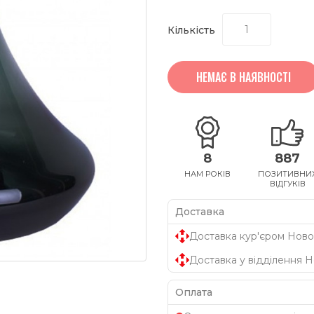
Кількість
НЕМАЄ В НАЯВНОСТІ
8
887
НАМ РОКІВ
ПОЗИТИВНИ
ВІДГУКІВ
Доставка
Доставка кур'єром Ново
Доставка у відділення 
Оплата