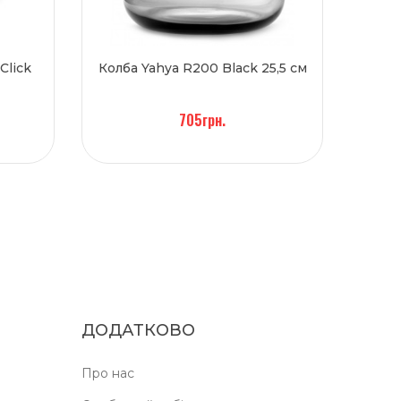
Click
Колба Yahya R200 Black 25,5 см
705грн.
ДОДАТКОВО
Про нас