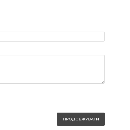
ПРОДОВЖУВАТИ