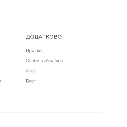
ДОДАТКОВО
Про нас
Особистий кабінет
Акції
и
Блог