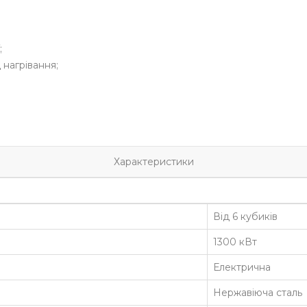
;
нагрівання;
Характеристики
Від 6 кубиків
1300 кВт
Електрична
Нержавіюча сталь