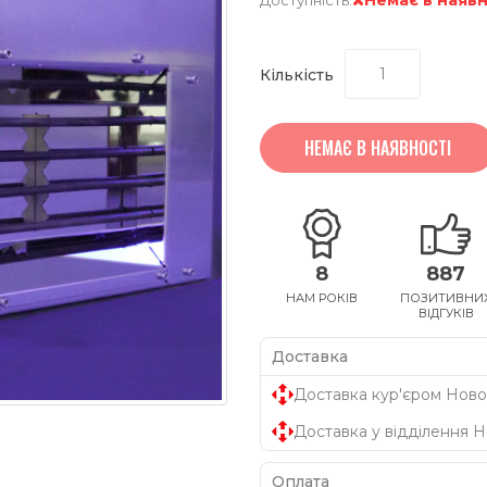
Кількість
НЕМАЄ В НАЯВНОСТІ
8
887
НАМ РОКІВ
ПОЗИТИВНИ
ВІДГУКІВ
Доставка
Доставка кур'єром Ново
Доставка у відділення 
Оплата