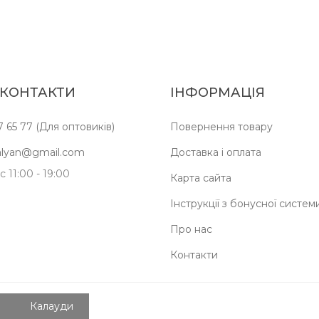
 КОНТАКТИ
ІНФОРМАЦІЯ
7 65 77 (Для оптовиків)
Повернення товару
kalyan@gmail.com
Доставка і оплата
 11:00 - 19:00
Карта сайта
Інструкції з бонусної систем
Про нас
Контакти
Калауди