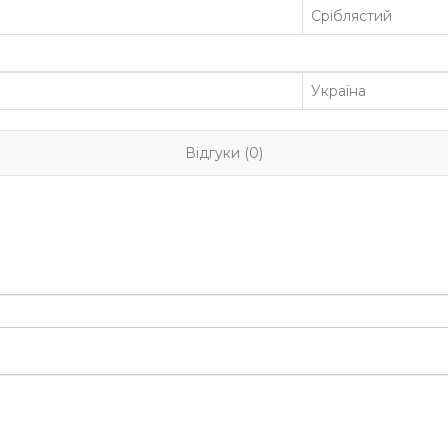
Сріблястий
Україна
Відгуки (0)