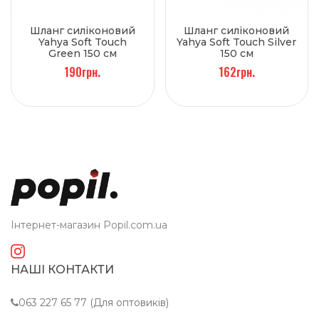
Шланг силіконовий
Шланг силіконовий
Yahya Soft Touch
Yahya Soft Touch Silver
Green 150 см
150 см
190грн.
162грн.
Інтернет-магазин Popil.com.ua
НАШІ КОНТАКТИ
063 227 65 77 (Для оптовиків)