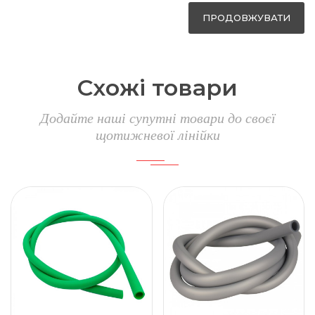
ПРОДОВЖУВАТИ
Схожі товари
Додайте наші супутні товари до своєї
щотижневої лінійки