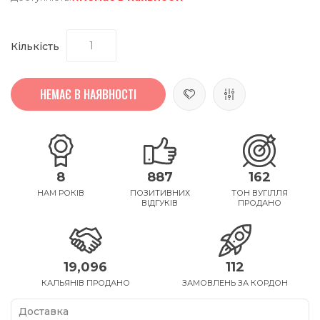
Кількість
НЕМАЄ В НАЯВНОСТІ
8
887
162
НАМ РОКІВ
ПОЗИТИВНИХ
ТОН ВУГІЛЛЯ
ВІДГУКІВ
ПРОДАНО
19,096
112
КАЛЬЯНІВ ПРОДАНО
ЗАМОВЛЕНЬ ЗА КОРДОН
Доставка