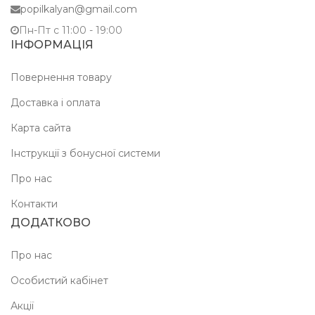
popilkalyan@gmail.com
Пн-Пт c 11:00 - 19:00
ІНФОРМАЦІЯ
Повернення товару
Доставка і оплата
Карта сайта
Інструкції з бонусної системи
Про нас
Контакти
ДОДАТКОВО
Про нас
Особистий кабінет
Акції