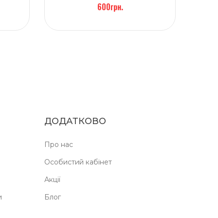
600грн.
ДОДАТКОВО
Про нас
Особистий кабінет
Акції
и
Блог