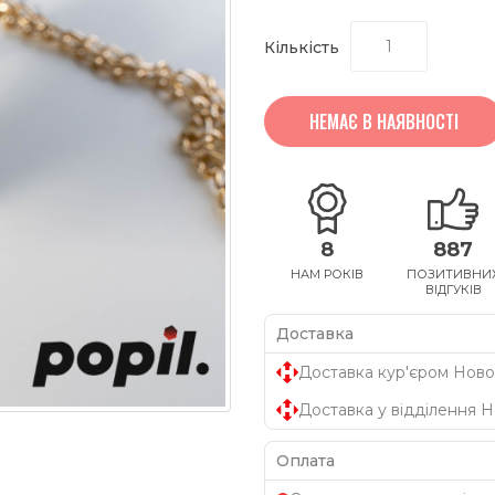
Кількість
НЕМАЄ В НАЯВНОСТІ
8
887
НАМ РОКІВ
ПОЗИТИВНИ
ВІДГУКІВ
Доставка
Доставка кур'єром Ново
Доставка у відділення 
Оплата