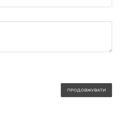
ПРОДОВЖУВАТИ