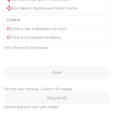
Доставка у відділення Нової пошти
Оплата
Оплата при отриманні на пошті
Оплата по реквізитам банку
Теги:
Бонусні пропозицї
Опис
Тестер пак тютюну Custom (9 смаків).
Відгуки (0)
Немає відгуків про цей товар.