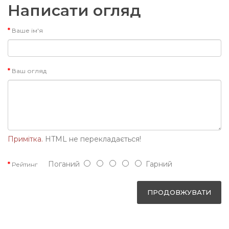
Написати огляд
Ваше ім'я
Ваш огляд
Примітка.
HTML не перекладається!
Поганий
Гарний
Рейтинг
ПРОДОВЖУВАТИ