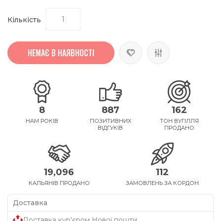
Кількість
НЕМАЄ В НАЯВНОСТІ
8
887
162
НАМ РОКІВ
ПОЗИТИВНИХ
ТОН ВУГІЛЛЯ
ВІДГУКІВ
ПРОДАНО
19,096
112
КАЛЬЯНІВ ПРОДАНО
ЗАМОВЛЕНЬ ЗА КОРДОН
Доставка
Доставка кур'єром Нової пошти