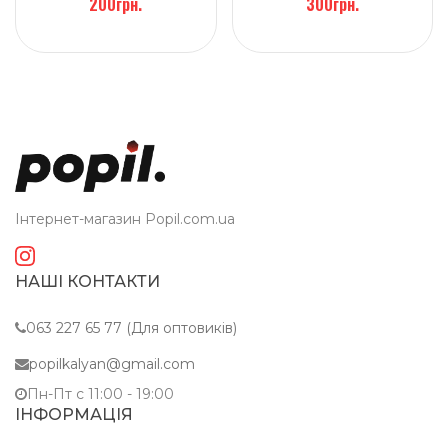
200грн.
300грн.
Інтернет-магазин Popil.com.ua
НАШІ КОНТАКТИ
063 227 65 77 (Для оптовиків)
popilkalyan@gmail.com
Пн-Пт c 11:00 - 19:00
ІНФОРМАЦІЯ