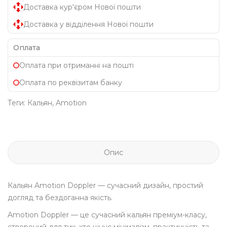
Доставка кур'єром Нової пошти
Доставка у відділення Нової пошти
Оплата
Оплата при отриманні на пошті
Оплата по реквізитам банку
Теги:
Кальян
,
Amotion
Опис
Кальян Amotion Doppler — сучасний дизайн, простий
догляд та бездоганна якість.
Amotion Doppler — це сучасний кальян преміум-класу,