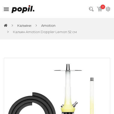
0
Кальяни
Amotion
Кальян Amotion Doppler Lemon 52 см