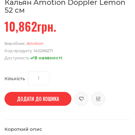
Кальян Amotion Doppler Lemon
52 см
10,862грн.
Виробник:
Amotion
Код продукту:
140286271
В наявності
Доступність:
Кількість
ДОДАТИ ДО КОШИКА
Короткий опис