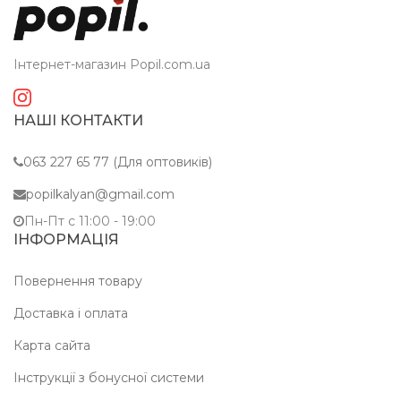
Інтернет-магазин Popil.com.ua
НАШІ КОНТАКТИ
063 227 65 77 (Для оптовиків)
popilkalyan@gmail.com
Пн-Пт c 11:00 - 19:00
ІНФОРМАЦІЯ
Повернення товару
Доставка і оплата
Карта сайта
Інструкції з бонусної системи