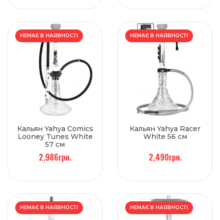
НЕМАЄ В НАЯВНОСТІ
НЕМАЄ В НАЯВНОСТІ
Кальян Yahya Comics
Кальян Yahya Racer
Looney Tunes White
White 56 см
57 см
2,986грн.
2,490грн.
НЕМАЄ В НАЯВНОСТІ
НЕМАЄ В НАЯВНОСТІ