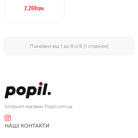
2,268грн.
Показано від 1 до 8 із 8 (1 сторінок)
Інтернет-магазин Popil.com.ua
НАШІ КОНТАКТИ