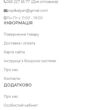
063 227 65 77 (Для оптовиків)
popilkalyan@gmail.com
Пн-Пт c 11:00 - 19:00
ІНФОРМАЦІЯ
Повернення товару
Доставка і оплата
Карта сайта
Інструкції з бонусної системи
Про нас
Контакти
ДОДАТКОВО
Про нас
Особистий кабінет