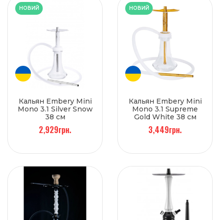
НОВИЙ
НОВИЙ
Кальян Embery Mini
Кальян Embery Mini
Mono 3.1 Silver Snow
Mono 3.1 Supreme
38 см
Gold White 38 см
2,929грн.
3,449грн.