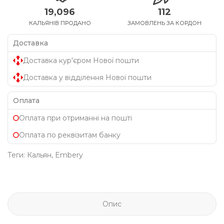
19,096
112
КАЛЬЯНІВ ПРОДАНО
ЗАМОВЛЕНЬ ЗА КОРДОН
Доставка
Доставка кур'єром Нової пошти
Доставка у відділення Нової пошти
Оплата
Оплата при отриманні на пошті
Оплата по реквізитам банку
Теги:
Кальян
,
Embery
Опис