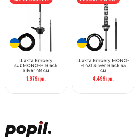
Шахта Embery
Шахта Embery MONO-
subMONO-H Black
H 4.0 Silver Black 53
Silver 48 см
см
1,979грн.
4,499грн.