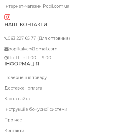
Інтернет-магазин Popil.com.ua
НАШІ КОНТАКТИ
063 227 65 77 (Для оптовиків)
popilkalyan@gmail.com
Пн-Пт c 11:00 - 19:00
ІНФОРМАЦІЯ
Повернення товару
Доставка і оплата
Карта сайта
Інструкції з бонусної системи
Про нас
Контакти