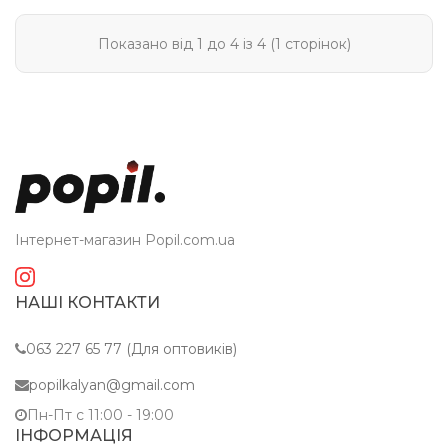
Показано від 1 до 4 із 4 (1 сторінок)
Інтернет-магазин Popil.com.ua
НАШІ КОНТАКТИ
063 227 65 77 (Для оптовиків)
popilkalyan@gmail.com
Пн-Пт c 11:00 - 19:00
ІНФОРМАЦІЯ