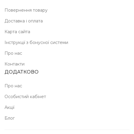
Повернення товару
Доставка і оплата
Карта сайта
Інструкції з бонусної системи
Про нас
Контакти
ДОДАТКОВО
Про нас
Особистий кабінет
Акції
Блог