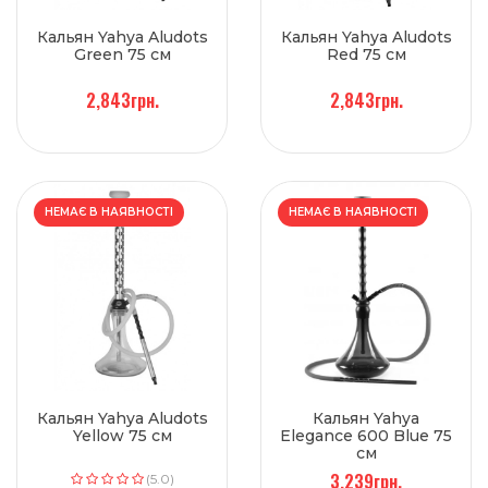
Кальян Yahya Aludots
Кальян Yahya Aludots
Green 75 см
Red 75 см
2,843грн.
2,843грн.
НЕМАЄ В НАЯВНОСТІ
НЕМАЄ В НАЯВНОСТІ
Кальян Yahya Aludots
Кальян Yahya
Yellow 75 см
Elegance 600 Blue 75
см
3,239грн.
(5.0)