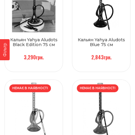
Кальян Yahya Aludots
Кальян Yahya Aludots
Black Edition 75 см
Blue 75 см
Фільтр
3,290грн.
2,843грн.
НЕМАЄ В НАЯВНОСТІ
НЕМАЄ В НАЯВНОСТІ