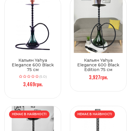
Кальян Yahya
Кальян Yahya
Elegance 600 Black
Elegance 600 Black
75 см
Edition 75 см
3,927грн.
(5.0)
3,469грн.
НЕМАЄ В НАЯВНОСТІ
НЕМАЄ В НАЯВНОСТІ