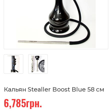
Кальян Stealler Boost Blue 58 см
6,785грн.