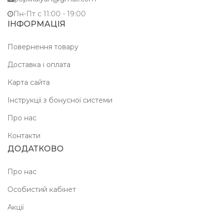
Пн-Пт c 11:00 - 19:00
ІНФОРМАЦІЯ
Повернення товару
Доставка і оплата
Карта сайта
Інструкції з бонусної системи
Про нас
Контакти
ДОДАТКОВО
Про нас
Особистий кабінет
Акції