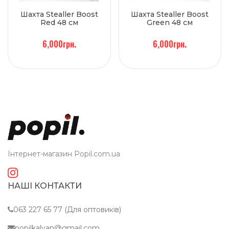
Шахта Stealler Boost
Шахта Stealler Boost
Red 48 см
Green 48 см
6,000грн.
6,000грн.
Інтернет-магазин Popil.com.ua
НАШІ КОНТАКТИ
063 227 65 77 (Для оптовиків)
popilkalyan@gmail.com