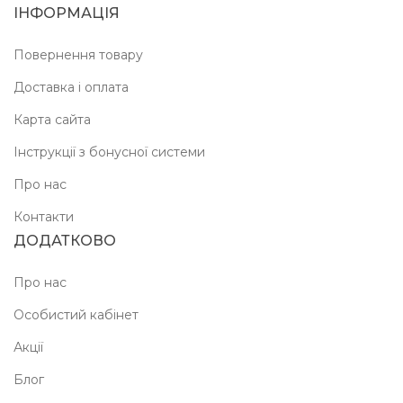
ІНФОРМАЦІЯ
Повернення товару
Доставка і оплата
Карта сайта
Інструкції з бонусної системи
Про нас
Контакти
ДОДАТКОВО
Про нас
Особистий кабінет
Акції
Блог