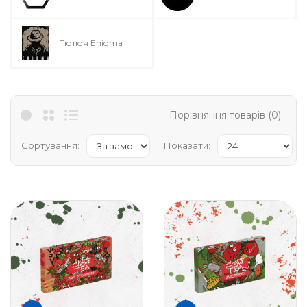
Тютюн Enigma
Порівняння товарів (0)
Сортування:
Показати: