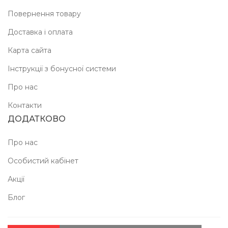
Повернення товару
Доставка і оплата
Карта сайта
Інструкції з бонусної системи
Про нас
Контакти
ДОДАТКОВО
Про нас
Особистий кабінет
Акції
Блог