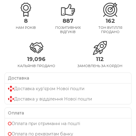
8
887
162
НАМ РОКІВ
ПОЗИТИВНИХ
ТОН ВУГІЛЛЯ
ВІДГУКІВ
ПРОДАНО
19,096
112
КАЛЬЯНІВ ПРОДАНО
ЗАМОВЛЕНЬ ЗА КОРДОН
Доставка
Доставка кур'єром Нової пошти
Доставка у відділення Нової пошти
Оплата
Оплата при отриманні на пошті
Оплата по реквізитам банку