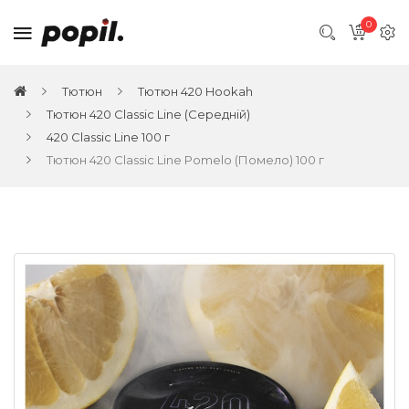
0
Тютюн
Тютюн 420 Hookah
Тютюн 420 Classic Line (Середній)
420 Classic Line 100 г
Тютюн 420 Classic Line Pomelo (Помело) 100 г