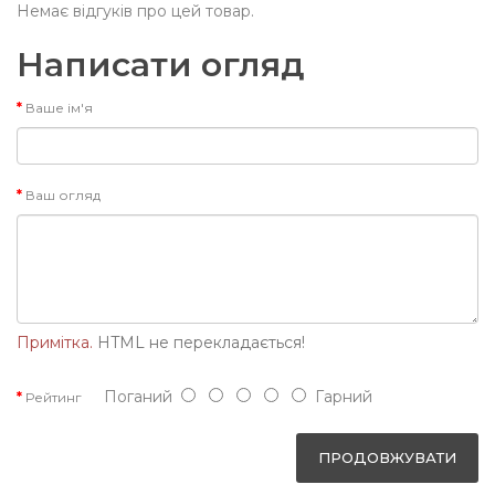
Немає відгуків про цей товар.
Написати огляд
Ваше ім'я
Ваш огляд
Примітка.
HTML не перекладається!
Поганий
Гарний
Рейтинг
ПРОДОВЖУВАТИ