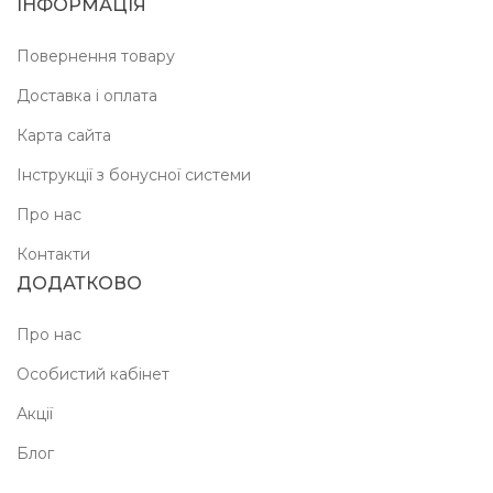
ІНФОРМАЦІЯ
Повернення товару
Доставка і оплата
Карта сайта
Інструкції з бонусної системи
Про нас
Контакти
ДОДАТКОВО
Про нас
Особистий кабінет
Акції
Блог