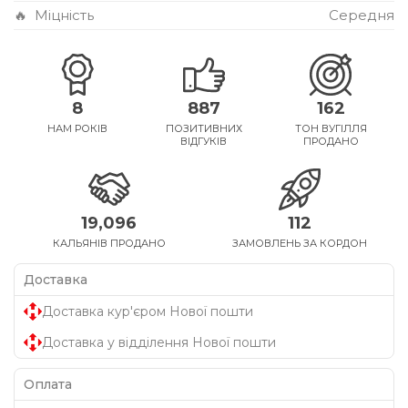
🔥
Міцність
Середня
8
887
162
НАМ РОКІВ
ПОЗИТИВНИХ
ТОН ВУГІЛЛЯ
ВІДГУКІВ
ПРОДАНО
19,096
112
КАЛЬЯНІВ ПРОДАНО
ЗАМОВЛЕНЬ ЗА КОРДОН
Доставка
Доставка кур'єром Нової пошти
Доставка у відділення Нової пошти
Оплата