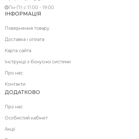
Пн-Пт c 11:00 - 19:00
ІНФОРМАЦІЯ
Повернення товару
Доставка і оплата
Карта сайта
Інструкції з бонусної системи
Про нас
Контакти
ДОДАТКОВО
Про нас
Особистий кабінет
Акції