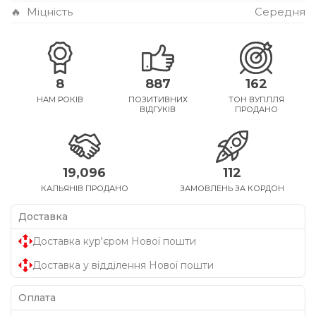
🔥
Міцність
Середня
8
887
162
НАМ РОКІВ
ПОЗИТИВНИХ
ТОН ВУГІЛЛЯ
ВІДГУКІВ
ПРОДАНО
19,096
112
КАЛЬЯНІВ ПРОДАНО
ЗАМОВЛЕНЬ ЗА КОРДОН
Доставка
Доставка кур'єром Нової пошти
Доставка у відділення Нової пошти
Оплата