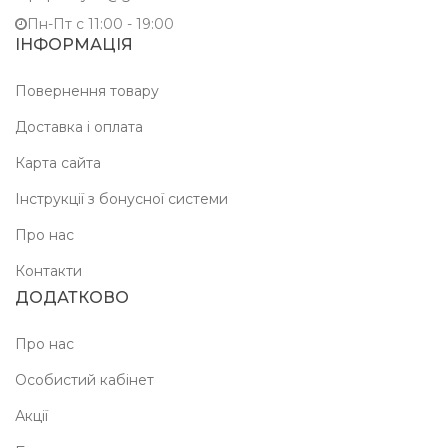
Пн-Пт c 11:00 - 19:00
ІНФОРМАЦІЯ
Повернення товару
Доставка і оплата
Карта сайта
Інструкції з бонусної системи
Про нас
Контакти
ДОДАТКОВО
Про нас
Особистий кабінет
Акції