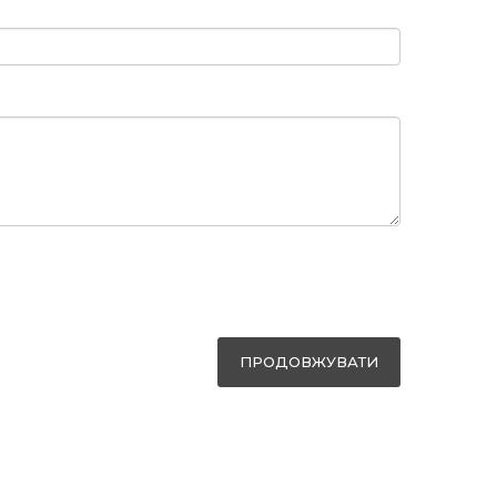
ПРОДОВЖУВАТИ