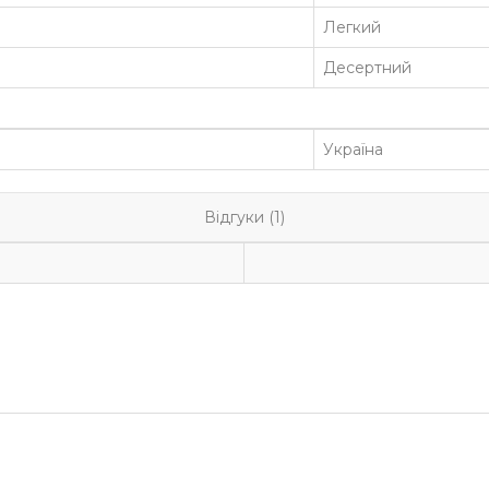
Легкий
Десертний
Україна
Відгуки (1)