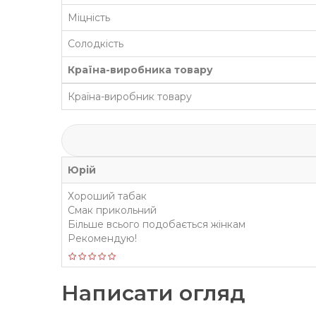
Міцність
Солодкість
Країна-виробника товару
Країна-виробник товару
Юрій
Хороший табак
Смак прикольний
Більше всього подобається жінкам
Рекомендую!
Написати огляд