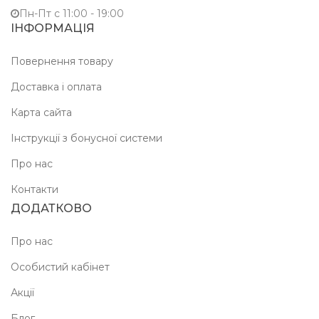
Пн-Пт c 11:00 - 19:00
ІНФОРМАЦІЯ
Повернення товару
Доставка і оплата
Карта сайта
Інструкції з бонусної системи
Про нас
Контакти
ДОДАТКОВО
Про нас
Особистий кабінет
Акції
Блог