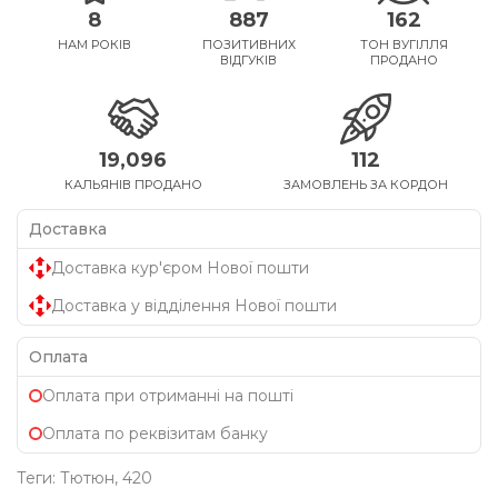
8
887
162
НАМ РОКІВ
ПОЗИТИВНИХ
ТОН ВУГІЛЛЯ
ВІДГУКІВ
ПРОДАНО
19,096
112
КАЛЬЯНІВ ПРОДАНО
ЗАМОВЛЕНЬ ЗА КОРДОН
Доставка
Доставка кур'єром Нової пошти
Доставка у відділення Нової пошти
Оплата
Оплата при отриманні на пошті
Оплата по реквізитам банку
Теги:
Тютюн
,
420