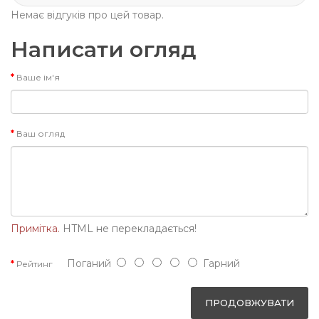
Немає відгуків про цей товар.
Написати огляд
Ваше ім'я
Ваш огляд
Примітка.
HTML не перекладається!
Поганий
Гарний
Рейтинг
ПРОДОВЖУВАТИ