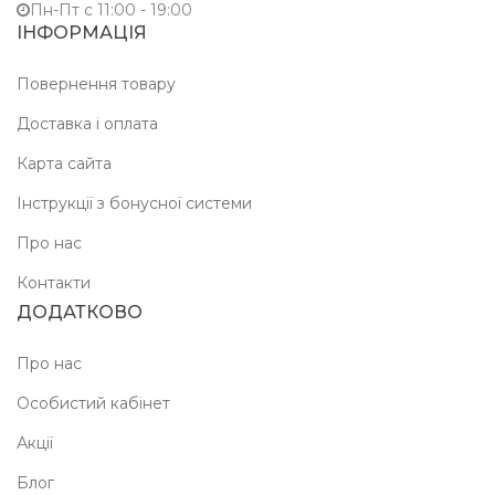
Пн-Пт c 11:00 - 19:00
ІНФОРМАЦІЯ
Повернення товару
Доставка і оплата
Карта сайта
Інструкції з бонусної системи
Про нас
Контакти
ДОДАТКОВО
Про нас
Особистий кабінет
Акції
Блог