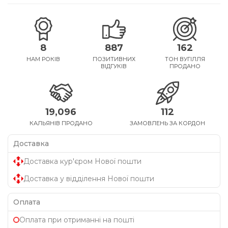
8
887
162
НАМ РОКІВ
ПОЗИТИВНИХ
ТОН ВУГІЛЛЯ
ВІДГУКІВ
ПРОДАНО
19,096
112
КАЛЬЯНІВ ПРОДАНО
ЗАМОВЛЕНЬ ЗА КОРДОН
Доставка
Доставка кур'єром Нової пошти
Доставка у відділення Нової пошти
Оплата
Оплата при отриманні на пошті