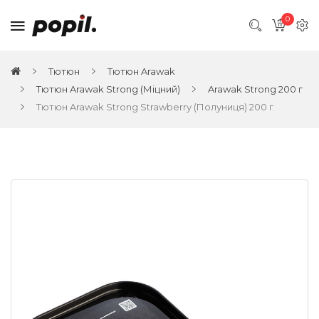
0
Тютюн
Тютюн Arawak
Тютюн Arawak Strong (Міцний)
Arawak Strong 200 г
Тютюн Arawak Strong Strawberry (Полуниця) 200 г