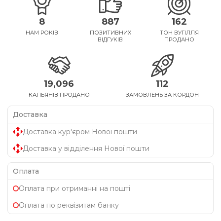
8
887
162
НАМ РОКІВ
ПОЗИТИВНИХ
ТОН ВУГІЛЛЯ
ВІДГУКІВ
ПРОДАНО
19,096
112
КАЛЬЯНІВ ПРОДАНО
ЗАМОВЛЕНЬ ЗА КОРДОН
Доставка
Доставка кур'єром Нової пошти
Доставка у відділення Нової пошти
Оплата
Оплата при отриманні на пошті
Оплата по реквізитам банку