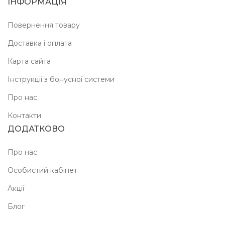
ІНФОРМАЦІЯ
Повернення товару
Доставка і оплата
Карта сайта
Інструкції з бонусної системи
Про нас
Контакти
ДОДАТКОВО
Про нас
Особистий кабінет
Акції
Блог