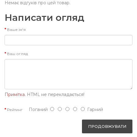
Немає відгуків про цей товар.
Написати огляд
Ваше ім'я
Ваш огляд
Примітка.
HTML не перекладається!
Поганий
Гарний
Рейтинг
ПРОДОВЖУВАТИ