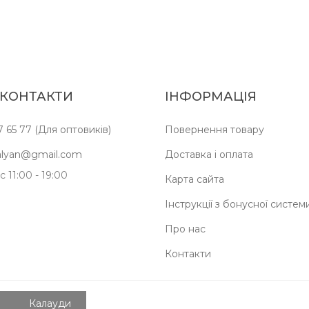
 КОНТАКТИ
ІНФОРМАЦІЯ
7 65 77 (Для оптовиків)
Повернення товару
kalyan@gmail.com
Доставка і оплата
 11:00 - 19:00
Карта сайта
Інструкції з бонусної систем
Про нас
Контакти
Калауди