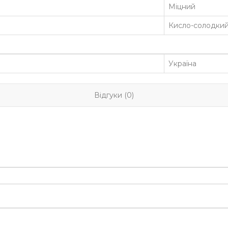
Міцний
Кисло-солодки
Україна
Відгуки (0)