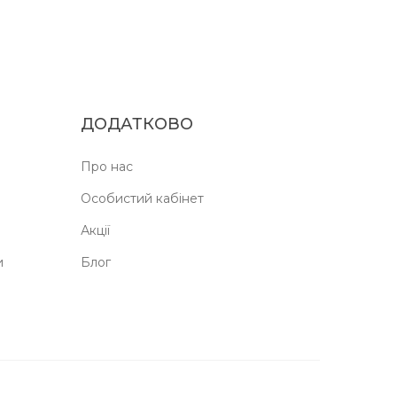
ДОДАТКОВО
Про нас
Особистий кабінет
Акції
и
Блог