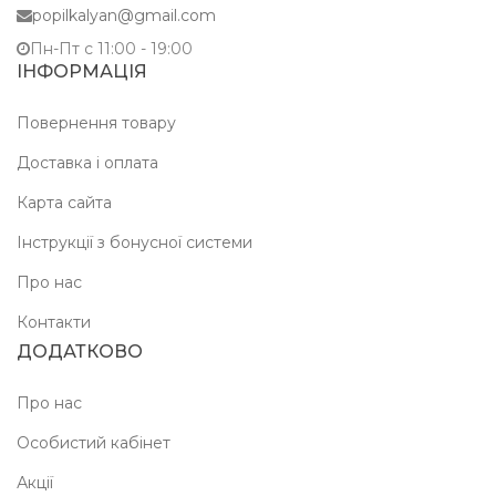
popilkalyan@gmail.com
Пн-Пт c 11:00 - 19:00
ІНФОРМАЦІЯ
Повернення товару
Доставка і оплата
Карта сайта
Інструкції з бонусної системи
Про нас
Контакти
ДОДАТКОВО
Про нас
Особистий кабінет
Акції