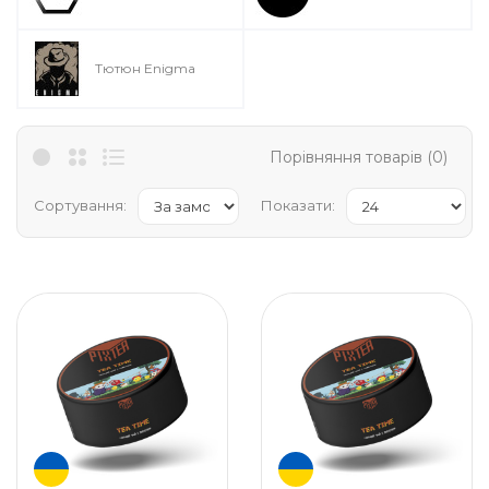
Тютюн Enigma
Порівняння товарів (0)
Сортування:
Показати: